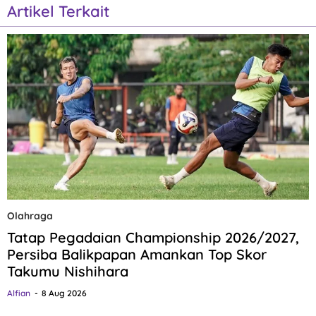
Artikel Terkait
Olahraga
Tatap Pegadaian Championship 2026/2027,
Persiba Balikpapan Amankan Top Skor
Takumu Nishihara
Alfian
8 Aug 2026