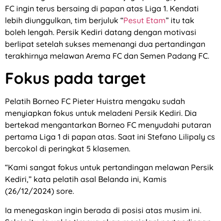
FC ingin terus bersaing di papan atas Liga 1. Kendati
lebih diunggulkan, tim berjuluk “
Pesut Etam
” itu tak
boleh lengah. Persik Kediri datang dengan motivasi
berlipat setelah sukses memenangi dua pertandingan
terakhirnya melawan Arema FC dan Semen Padang FC.
Fokus pada target
Pelatih Borneo FC Pieter Huistra mengaku sudah
menyiapkan fokus untuk meladeni Persik Kediri. Dia
bertekad mengantarkan Borneo FC menyudahi putaran
pertama Liga 1 di papan atas. Saat ini Stefano Lilipaly cs
bercokol di peringkat 5 klasemen.
“Kami sangat fokus untuk pertandingan melawan Persik
Kediri,” kata pelatih asal Belanda ini, Kamis
(26/12/2024) sore.
Ia menegaskan ingin berada di posisi atas musim ini.