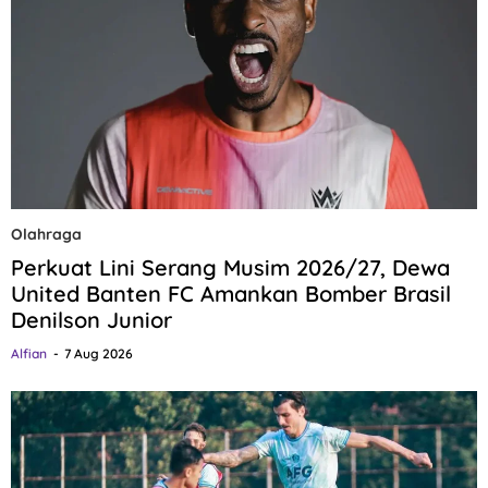
Olahraga
Perkuat Lini Serang Musim 2026/27, Dewa
United Banten FC Amankan Bomber Brasil
Denilson Junior
Alfian
7 Aug 2026