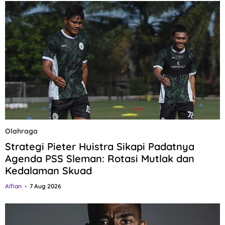
Olahraga
Strategi Pieter Huistra Sikapi Padatnya
Agenda PSS Sleman: Rotasi Mutlak dan
Kedalaman Skuad
Alfian
7 Aug 2026