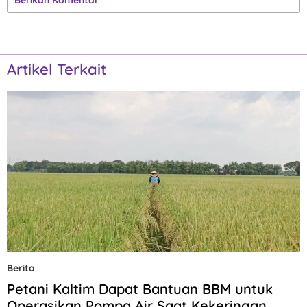
Artikel Terkait
Berita
Petani Kaltim Dapat Bantuan BBM untuk
Operasikan Pompa Air Saat Kekeringan