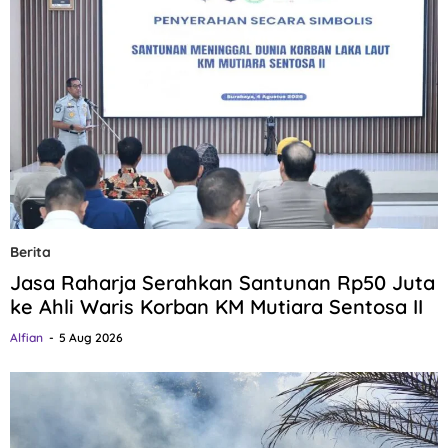
Berita
Jasa Raharja Serahkan Santunan Rp50 Juta
ke Ahli Waris Korban KM Mutiara Sentosa II
Alfian
5 Aug 2026