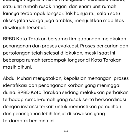
satu unit rumah rusak ringan, dan enam unit rumah
lainnya terdampak longsor. Tak hanya itu, salah satu
akses jalan warga juga amblas, menyulitkan mobilitas
di wilayah tersebut.
BPBD Kota Tarakan bersama tim gabungan melakukan
penanganan dan proses evakuasi. Proses pencarian dan
pertolongan telah selesai dilakukan, meski saat ini
beberapa rumah terdampak longsor di Kota Tarakan
masih dihuni.
Abdul Muhari menyatakan, kepolisian menangani proses
identifikasi dan penanganan korban yang meninggal
dunia. BPBD Kota Tarakan sedang melakukan perbaikan
terhadap rumah-rumah yang rusak serta berkoordinasi
dengan instansi terkait untuk memastikan pemulihan
dan penanganan lebih lanjut di kawasan yang
terdampak bencana ini.
***