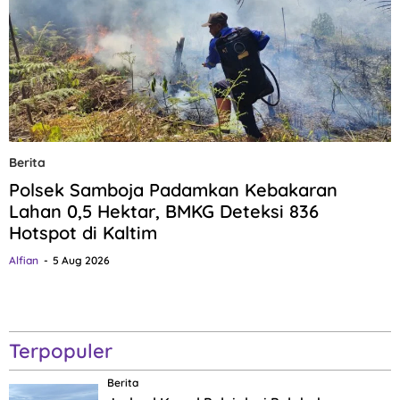
Berita
Polsek Samboja Padamkan Kebakaran
Lahan 0,5 Hektar, BMKG Deteksi 836
Hotspot di Kaltim
Alfian
5 Aug 2026
Terpopuler
Berita