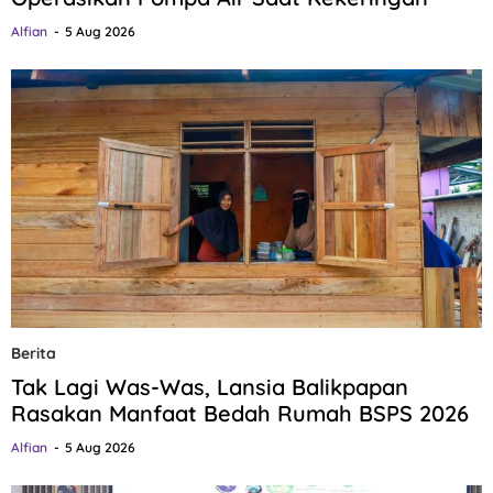
Alfian
5 Aug 2026
Berita
Tak Lagi Was-Was, Lansia Balikpapan
Rasakan Manfaat Bedah Rumah BSPS 2026
Alfian
5 Aug 2026