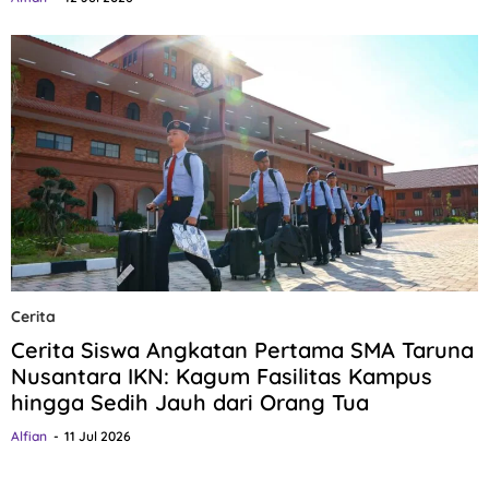
Cerita
Cerita Siswa Angkatan Pertama SMA Taruna
Nusantara IKN: Kagum Fasilitas Kampus
hingga Sedih Jauh dari Orang Tua
Alfian
11 Jul 2026