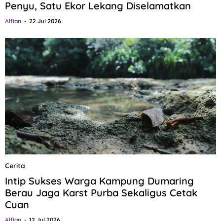
Penyu, Satu Ekor Lekang Diselamatkan
Alfian
22 Jul 2026
Cerita
Intip Sukses Warga Kampung Dumaring
Berau Jaga Karst Purba Sekaligus Cetak
Cuan
Alfian
12 Jul 2026