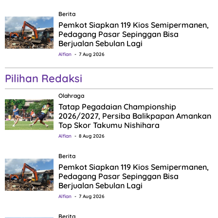
Berita
Pemkot Siapkan 119 Kios Semipermanen,
Pedagang Pasar Sepinggan Bisa
Berjualan Sebulan Lagi
Alfian
7 Aug 2026
Pilihan Redaksi
Olahraga
Tatap Pegadaian Championship
2026/2027, Persiba Balikpapan Amankan
Top Skor Takumu Nishihara
Alfian
8 Aug 2026
Berita
Pemkot Siapkan 119 Kios Semipermanen,
Pedagang Pasar Sepinggan Bisa
Berjualan Sebulan Lagi
Alfian
7 Aug 2026
Berita