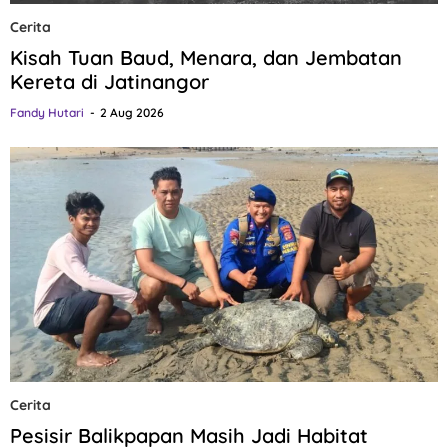
Cerita
Kisah Tuan Baud, Menara, dan Jembatan
Kereta di Jatinangor
Fandy Hutari
2 Aug 2026
Cerita
Pesisir Balikpapan Masih Jadi Habitat