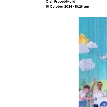
Oleh
Propublika.id
18 October 2024 · 10:28 am