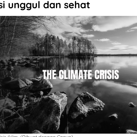
i unggul dan sehat