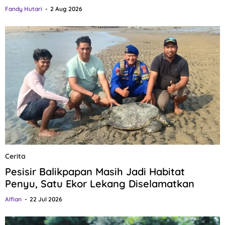
Fandy Hutari
2 Aug 2026
Cerita
Pesisir Balikpapan Masih Jadi Habitat
Penyu, Satu Ekor Lekang Diselamatkan
Alfian
22 Jul 2026