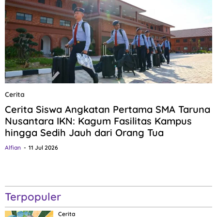
Cerita
Cerita Siswa Angkatan Pertama SMA Taruna
Nusantara IKN: Kagum Fasilitas Kampus
hingga Sedih Jauh dari Orang Tua
Alfian
11 Jul 2026
Terpopuler
Cerita