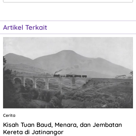
Artikel Terkait
Cerita
Kisah Tuan Baud, Menara, dan Jembatan
Kereta di Jatinangor