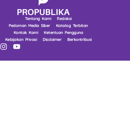
Tentang Kami
Redaksi
Pedoman Media Siber
Katalog Terbitan
Kontak Kami
Ketentuan Pengguna
Kebijakan Privasi
Disclaimer
Berkontribusi