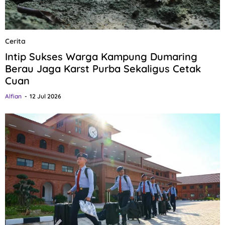
Cerita
Intip Sukses Warga Kampung Dumaring
Berau Jaga Karst Purba Sekaligus Cetak
Cuan
Alfian
12 Jul 2026