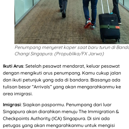
Penumpang menyeret koper saat baru turun di Band
Changi Singapura. (Propublika/FX Jarwo)
Ikuti Arus
: Setelah pesawat mendarat, keluar pesawat
dengan mengikuti arus penumpang. Kamu cukup jalan
dan ikuti petunjuk yang ada di bandara. Biasanya ada
tulisan besar “Arrivals” yang akan mengarahkanmu ke
area imigrasi.
Imigrasi
: Siapkan paspormu. Penumpang dari luar
Singapura akan diarahkan menuju The Immigration &
Checkpoints Authority (ICA) Singapura. Di sini ada
petugas yang akan mengarahkanmu untuk mengisi