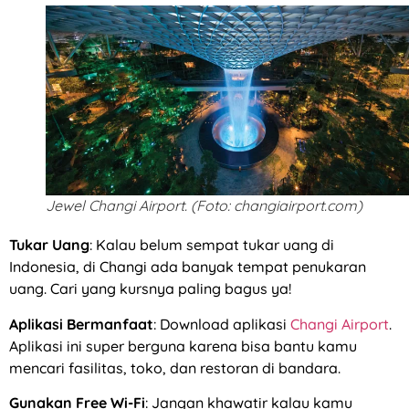
Jewel Changi Airport. (Foto: changiairport.com)
Tukar Uang
: Kalau belum sempat tukar uang di
Indonesia, di Changi ada banyak tempat penukaran
uang. Cari yang kursnya paling bagus ya!
Aplikasi Bermanfaat
: Download aplikasi
Changi Airport
.
Aplikasi ini super berguna karena bisa bantu kamu
mencari fasilitas, toko, dan restoran di bandara.
Gunakan Free Wi-Fi
: Jangan khawatir kalau kamu