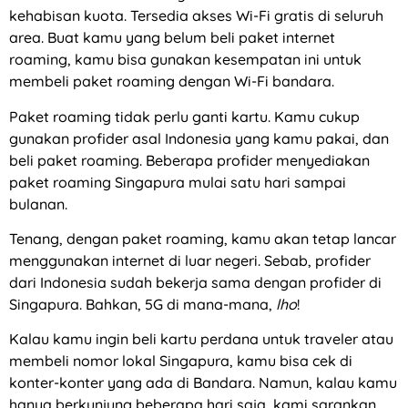
kehabisan kuota. Tersedia akses Wi-Fi gratis di seluruh
area. Buat kamu yang belum beli paket internet
roaming, kamu bisa gunakan kesempatan ini untuk
membeli paket roaming dengan Wi-Fi bandara.
Paket roaming tidak perlu ganti kartu. Kamu cukup
gunakan profider asal Indonesia yang kamu pakai, dan
beli paket roaming. Beberapa profider menyediakan
paket roaming Singapura mulai satu hari sampai
bulanan.
Tenang, dengan paket roaming, kamu akan tetap lancar
menggunakan internet di luar negeri. Sebab, profider
dari Indonesia sudah bekerja sama dengan profider di
Singapura. Bahkan, 5G di mana-mana,
lho
!
Kalau kamu ingin beli kartu perdana untuk traveler atau
membeli nomor lokal Singapura, kamu bisa cek di
konter-konter yang ada di Bandara. Namun, kalau kamu
hanya berkunjung beberapa hari saja, kami sarankan