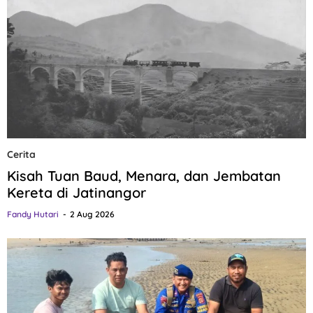
Cerita
Kisah Tuan Baud, Menara, dan Jembatan
Kereta di Jatinangor
Fandy Hutari
2 Aug 2026