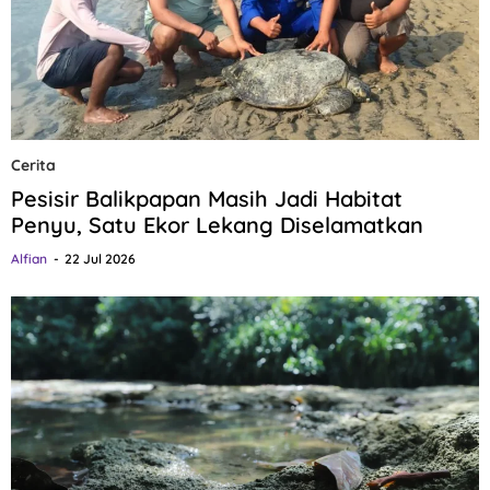
Cerita
Pesisir Balikpapan Masih Jadi Habitat
Penyu, Satu Ekor Lekang Diselamatkan
Alfian
22 Jul 2026