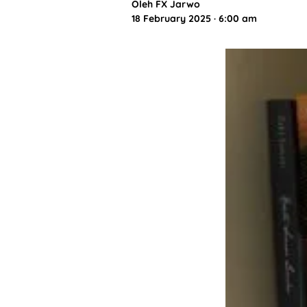
Oleh
FX Jarwo
18 February 2025 · 6:00 am