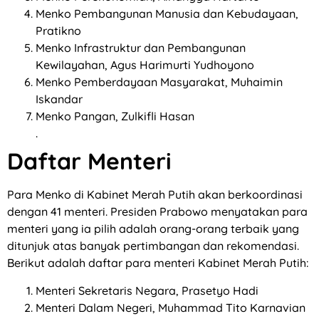
Menko Pembangunan Manusia dan Kebudayaan,
Pratikno
Menko Infrastruktur dan Pembangunan
Kewilayahan, Agus Harimurti Yudhoyono
Menko Pemberdayaan Masyarakat, Muhaimin
Iskandar
Menko Pangan, Zulkifli Hasan
.
Daftar Menteri
Para Menko di Kabinet Merah Putih akan berkoordinasi
dengan 41 menteri. Presiden Prabowo menyatakan para
menteri yang ia pilih adalah orang-orang terbaik yang
ditunjuk atas banyak pertimbangan dan rekomendasi.
Berikut adalah daftar para menteri Kabinet Merah Putih:
Menteri Sekretaris Negara, Prasetyo Hadi
Menteri Dalam Negeri, Muhammad Tito Karnavian