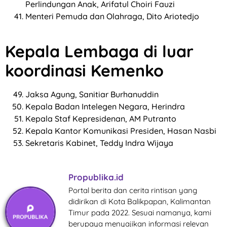
Perlindungan Anak, Arifatul Choiri Fauzi
Menteri Pemuda dan Olahraga, Dito Ariotedjo
Kepala Lembaga di luar
koordinasi Kemenko
Jaksa Agung, Sanitiar Burhanuddin
Kepala Badan Intelegen Negara, Herindra
Kepala Staf Kepresidenan, AM Putranto
Kepala Kantor Komunikasi Presiden, Hasan Nasbi
Sekretaris Kabinet, Teddy Indra Wijaya
Propublika.id
Portal berita dan cerita rintisan yang
didirikan di Kota Balikpapan, Kalimantan
Timur pada 2022. Sesuai namanya, kami
berupaya menyajikan informasi relevan