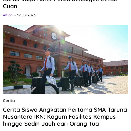
Cuan
Alfian
12 Jul 2026
Cerita
Cerita Siswa Angkatan Pertama SMA Taruna
Nusantara IKN: Kagum Fasilitas Kampus
hingga Sedih Jauh dari Orang Tua