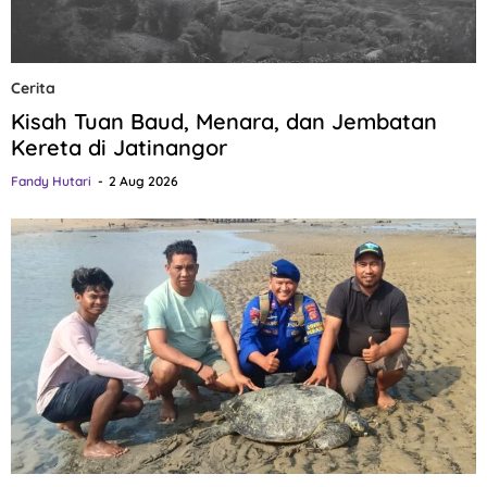
Cerita
Kisah Tuan Baud, Menara, dan Jembatan
Kereta di Jatinangor
Fandy Hutari
2 Aug 2026