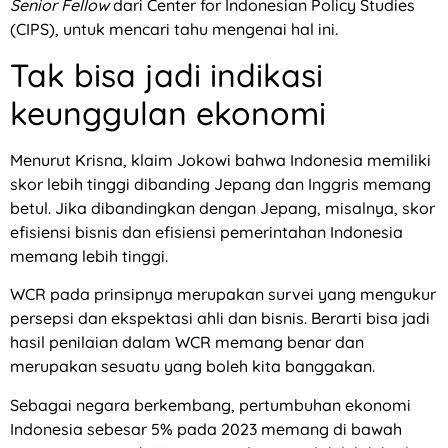
Senior Fellow
dari Center for Indonesian Policy Studies
(CIPS), untuk mencari tahu mengenai hal ini.
Tak bisa jadi indikasi
keunggulan ekonomi
Menurut Krisna, klaim Jokowi bahwa Indonesia memiliki
skor lebih tinggi dibanding Jepang dan Inggris memang
betul. Jika dibandingkan dengan Jepang, misalnya, skor
efisiensi bisnis dan efisiensi pemerintahan Indonesia
memang lebih tinggi.
WCR pada prinsipnya merupakan survei yang mengukur
persepsi dan ekspektasi ahli dan bisnis. Berarti bisa jadi
hasil penilaian dalam WCR memang benar dan
merupakan sesuatu yang boleh kita banggakan.
Sebagai negara berkembang, pertumbuhan ekonomi
Indonesia sebesar 5% pada 2023 memang di bawah