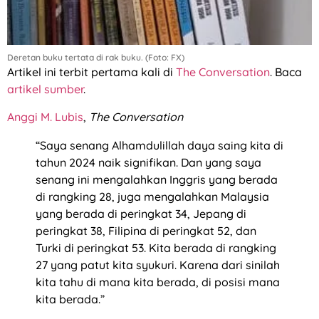
Deretan buku tertata di rak buku. (Foto: FX)
Artikel ini terbit pertama kali di
The Conversation
. Baca
artikel sumber
.
Anggi M. Lubis
,
The Conversation
“Saya senang Alhamdulillah daya saing kita di
tahun 2024 naik signifikan. Dan yang saya
senang ini mengalahkan Inggris yang berada
di rangking 28, juga mengalahkan Malaysia
yang berada di peringkat 34, Jepang di
peringkat 38, Filipina di peringkat 52, dan
Turki di peringkat 53. Kita berada di rangking
27 yang patut kita syukuri. Karena dari sinilah
kita tahu di mana kita berada, di posisi mana
kita berada.”