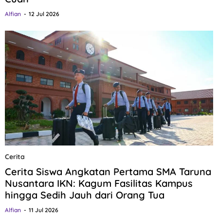
Alfian
12 Jul 2026
Cerita
Cerita Siswa Angkatan Pertama SMA Taruna
Nusantara IKN: Kagum Fasilitas Kampus
hingga Sedih Jauh dari Orang Tua
Alfian
11 Jul 2026