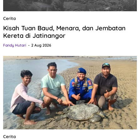
Cerita
Kisah Tuan Baud, Menara, dan Jembatan
Kereta di Jatinangor
Fandy Hutari
2 Aug 2026
Cerita