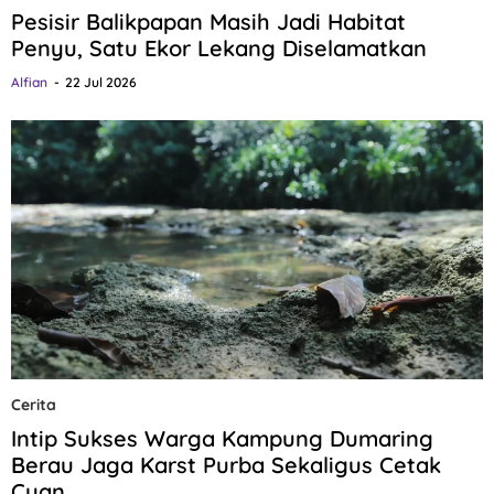
Pesisir Balikpapan Masih Jadi Habitat
Penyu, Satu Ekor Lekang Diselamatkan
Alfian
22 Jul 2026
Cerita
Intip Sukses Warga Kampung Dumaring
Berau Jaga Karst Purba Sekaligus Cetak
Cuan