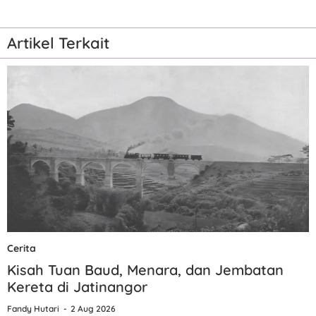
Artikel Terkait
Cerita
Kisah Tuan Baud, Menara, dan Jembatan
Kereta di Jatinangor
Fandy Hutari
2 Aug 2026