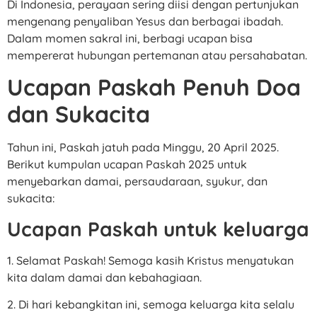
Di Indonesia, perayaan sering diisi dengan pertunjukan
mengenang penyaliban Yesus dan berbagai ibadah.
Dalam momen sakral ini, berbagi ucapan bisa
mempererat hubungan pertemanan atau persahabatan.
Ucapan Paskah Penuh Doa
dan Sukacita
Tahun ini, Paskah jatuh pada Minggu, 20 April 2025.
Berikut kumpulan ucapan Paskah 2025 untuk
menyebarkan damai, persaudaraan, syukur, dan
sukacita:
Ucapan Paskah untuk keluarga
1. Selamat Paskah! Semoga kasih Kristus menyatukan
kita dalam damai dan kebahagiaan.
2. Di hari kebangkitan ini, semoga keluarga kita selalu