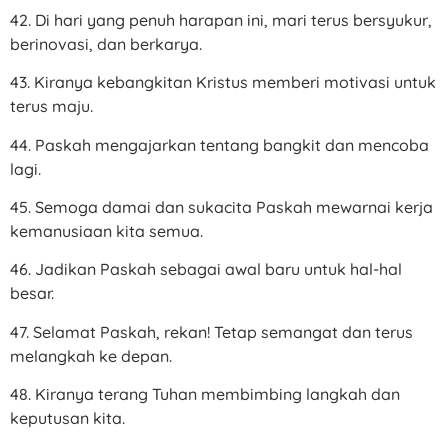
42. Di hari yang penuh harapan ini, mari terus bersyukur,
berinovasi, dan berkarya.
43. Kiranya kebangkitan Kristus memberi motivasi untuk
terus maju.
44. Paskah mengajarkan tentang bangkit dan mencoba
lagi.
45. Semoga damai dan sukacita Paskah mewarnai kerja
kemanusiaan kita semua.
46. Jadikan Paskah sebagai awal baru untuk hal-hal
besar.
47. Selamat Paskah, rekan! Tetap semangat dan terus
melangkah ke depan.
48. Kiranya terang Tuhan membimbing langkah dan
keputusan kita.