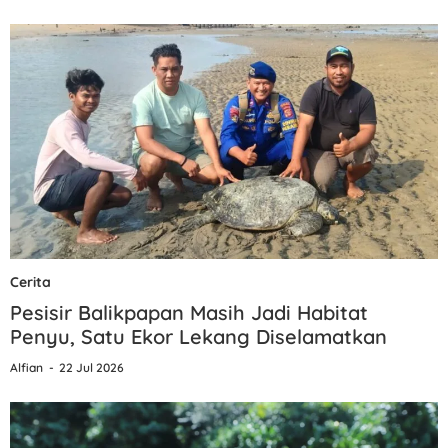
Cerita
Pesisir Balikpapan Masih Jadi Habitat
Penyu, Satu Ekor Lekang Diselamatkan
Alfian
22 Jul 2026