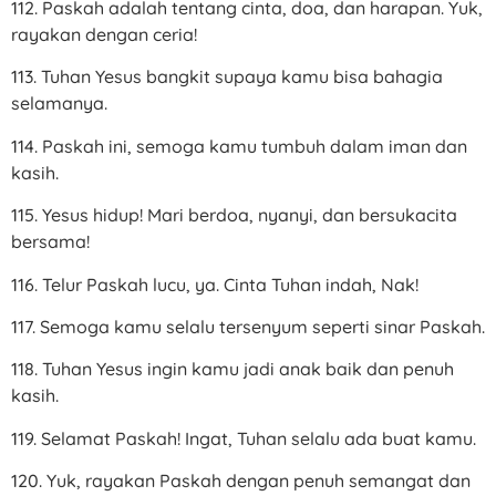
112. Paskah adalah tentang cinta, doa, dan harapan. Yuk,
rayakan dengan ceria!
113. Tuhan Yesus bangkit supaya kamu bisa bahagia
selamanya.
114. Paskah ini, semoga kamu tumbuh dalam iman dan
kasih.
115. Yesus hidup! Mari berdoa, nyanyi, dan bersukacita
bersama!
116. Telur Paskah lucu, ya. Cinta Tuhan indah, Nak!
117. Semoga kamu selalu tersenyum seperti sinar Paskah.
118. Tuhan Yesus ingin kamu jadi anak baik dan penuh
kasih.
119. Selamat Paskah! Ingat, Tuhan selalu ada buat kamu.
120. Yuk, rayakan Paskah dengan penuh semangat dan