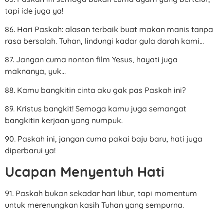
tapi ide juga ya!
86. Hari Paskah: alasan terbaik buat makan manis tanpa
rasa bersalah. Tuhan, lindungi kadar gula darah kami…
87. Jangan cuma nonton film Yesus, hayati juga
maknanya, yuk…
88. Kamu bangkitin cinta aku gak pas Paskah ini?
89. Kristus bangkit! Semoga kamu juga semangat
bangkitin kerjaan yang numpuk.
90. Paskah ini, jangan cuma pakai baju baru, hati juga
diperbarui ya!
Ucapan Menyentuh Hati
91. Paskah bukan sekadar hari libur, tapi momentum
untuk merenungkan kasih Tuhan yang sempurna.