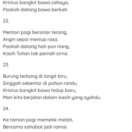
Kristus bangkit bawa cahaya,
Paskah datang bawa berkah.
22.
Mentari pagi bersinar terang,
Angin sepoi meniup rasa.
Paskah datang hati pun riang,
Kasih Tuhan tak pernah sirna.
23.
Burung terbang di langit biru,
Singgah sebentar di pohon randu.
Kristus bangkit bawa hidup baru,
Mari kita berjalan dalam kasih yang syahdu.
24.
Ke taman pagi memetik melati,
Bersama sahabat jadi ramai.