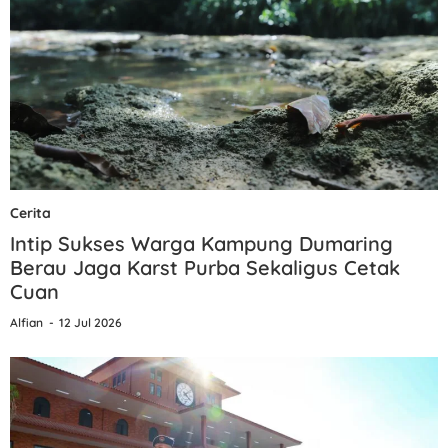
Cerita
Intip Sukses Warga Kampung Dumaring
Berau Jaga Karst Purba Sekaligus Cetak
Cuan
Alfian
12 Jul 2026