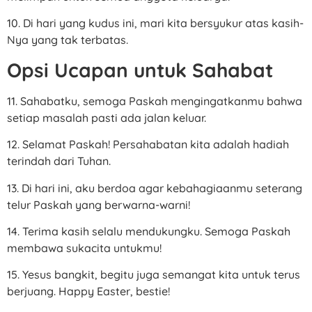
10. Di hari yang kudus ini, mari kita bersyukur atas kasih-
Nya yang tak terbatas.
Opsi Ucapan untuk Sahabat
11. Sahabatku, semoga Paskah mengingatkanmu bahwa
setiap masalah pasti ada jalan keluar.
12. Selamat Paskah! Persahabatan kita adalah hadiah
terindah dari Tuhan.
13. Di hari ini, aku berdoa agar kebahagiaanmu seterang
telur Paskah yang berwarna-warni!
14. Terima kasih selalu mendukungku. Semoga Paskah
membawa sukacita untukmu!
15. Yesus bangkit, begitu juga semangat kita untuk terus
berjuang. Happy Easter, bestie!