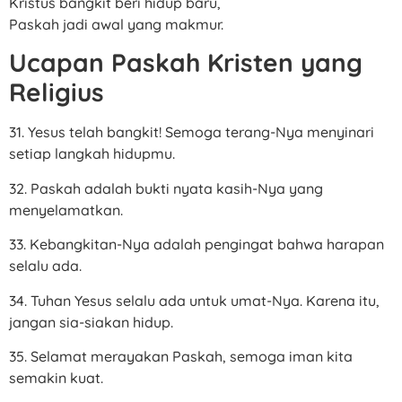
Kristus bangkit beri hidup baru,
Paskah jadi awal yang makmur.
Ucapan Paskah Kristen yang
Religius
31. Yesus telah bangkit! Semoga terang-Nya menyinari
setiap langkah hidupmu.
32. Paskah adalah bukti nyata kasih-Nya yang
menyelamatkan.
33. Kebangkitan-Nya adalah pengingat bahwa harapan
selalu ada.
34. Tuhan Yesus selalu ada untuk umat-Nya. Karena itu,
jangan sia-siakan hidup.
35. Selamat merayakan Paskah, semoga iman kita
semakin kuat.