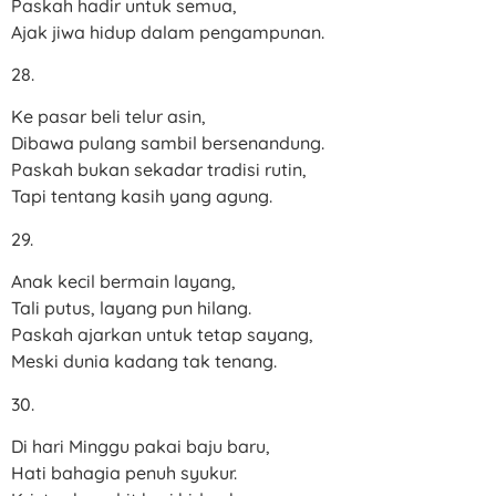
Paskah hadir untuk semua,
Ajak jiwa hidup dalam pengampunan.
28.
Ke pasar beli telur asin,
Dibawa pulang sambil bersenandung.
Paskah bukan sekadar tradisi rutin,
Tapi tentang kasih yang agung.
29.
Anak kecil bermain layang,
Tali putus, layang pun hilang.
Paskah ajarkan untuk tetap sayang,
Meski dunia kadang tak tenang.
30.
Di hari Minggu pakai baju baru,
Hati bahagia penuh syukur.