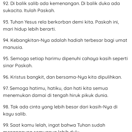
92. Di balik salib ada kemenangan. Di balik duka ada
sukacita. Itulah Paskah.
93. Tuhan Yesus rela berkorban demi kita. Paskah ini,
mari hidup lebih berarti.
94. Kebangkitan-Nya adalah hadiah terbesar bagi umat
manusia.
95. Semoga setiap harimu dipenuhi cahaya kasih seperti
sinar Paskah.
96. Kristus bangkit, dan bersama-Nya kita dipulihkan.
97. Semoga hatimu, hatiku, dan hati kita semua
menemukan damai di tengah hiruk pikuk dunia.
98. Tak ada cinta yang lebih besar dari kasih-Nya di
kayu salib.
99. Saat kamu lelah, ingat bahwa Tuhan sudah