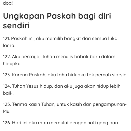
doa!
Ungkapan Paskah bagi diri
sendiri
121. Paskah ini, aku memilih bangkit dari semua luka
lama.
122. Aku percaya, Tuhan menulis babak baru dalam
hidupku.
123. Karena Paskah, aku tahu hidupku tak pernah sia-sia.
124. Tuhan Yesus hidup, dan aku juga akan hidup lebih
baik.
125. Terima kasih Tuhan, untuk kasih dan pengampunan-
Mu.
126. Hari ini aku mau memulai dengan hati yang baru.