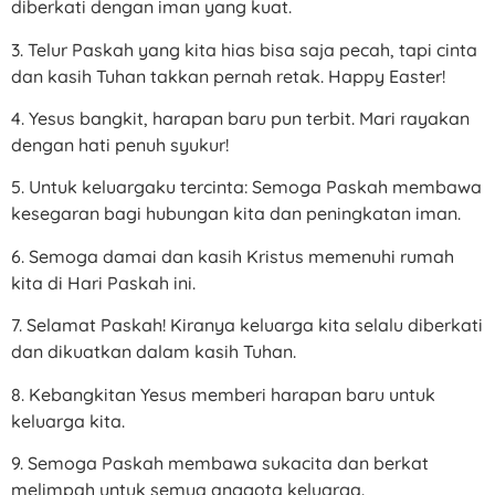
diberkati dengan iman yang kuat.
3. Telur Paskah yang kita hias bisa saja pecah, tapi cinta
dan kasih Tuhan takkan pernah retak. Happy Easter!
4. Yesus bangkit, harapan baru pun terbit. Mari rayakan
dengan hati penuh syukur!
5. Untuk keluargaku tercinta: Semoga Paskah membawa
kesegaran bagi hubungan kita dan peningkatan iman.
6. Semoga damai dan kasih Kristus memenuhi rumah
kita di Hari Paskah ini.
7. Selamat Paskah! Kiranya keluarga kita selalu diberkati
dan dikuatkan dalam kasih Tuhan.
8. Kebangkitan Yesus memberi harapan baru untuk
keluarga kita.
9. Semoga Paskah membawa sukacita dan berkat
melimpah untuk semua anggota keluarga.