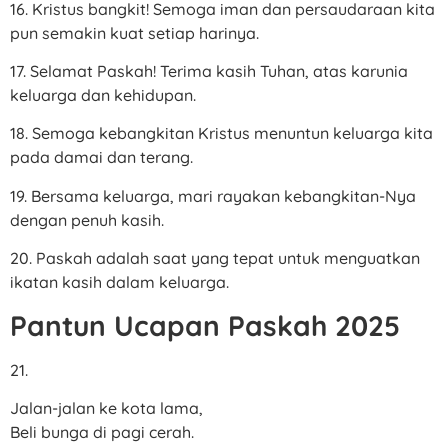
16. Kristus bangkit! Semoga iman dan persaudaraan kita
pun semakin kuat setiap harinya.
17. Selamat Paskah! Terima kasih Tuhan, atas karunia
keluarga dan kehidupan.
18. Semoga kebangkitan Kristus menuntun keluarga kita
pada damai dan terang.
19. Bersama keluarga, mari rayakan kebangkitan-Nya
dengan penuh kasih.
20. Paskah adalah saat yang tepat untuk menguatkan
ikatan kasih dalam keluarga.
Pantun Ucapan Paskah 2025
21.
Jalan-jalan ke kota lama,
Beli bunga di pagi cerah.