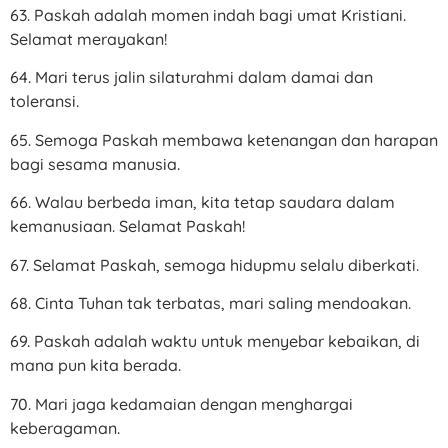
63. Paskah adalah momen indah bagi umat Kristiani.
Selamat merayakan!
64. Mari terus jalin silaturahmi dalam damai dan
toleransi.
65. Semoga Paskah membawa ketenangan dan harapan
bagi sesama manusia.
66. Walau berbeda iman, kita tetap saudara dalam
kemanusiaan. Selamat Paskah!
67. Selamat Paskah, semoga hidupmu selalu diberkati.
68. Cinta Tuhan tak terbatas, mari saling mendoakan.
69. Paskah adalah waktu untuk menyebar kebaikan, di
mana pun kita berada.
70. Mari jaga kedamaian dengan menghargai
keberagaman.