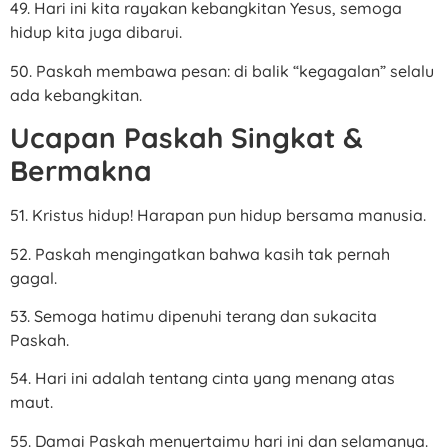
49. Hari ini kita rayakan kebangkitan Yesus, semoga
hidup kita juga dibarui.
50. Paskah membawa pesan: di balik “kegagalan” selalu
ada kebangkitan.
Ucapan Paskah Singkat &
Bermakna
51. Kristus hidup! Harapan pun hidup bersama manusia.
52. Paskah mengingatkan bahwa kasih tak pernah
gagal.
53. Semoga hatimu dipenuhi terang dan sukacita
Paskah.
54. Hari ini adalah tentang cinta yang menang atas
maut.
55. Damai Paskah menyertaimu hari ini dan selamanya.