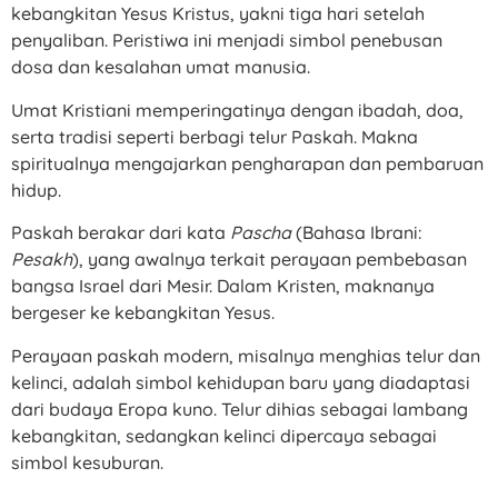
kebangkitan Yesus Kristus, yakni tiga hari setelah
penyaliban. Peristiwa ini menjadi simbol penebusan
dosa dan kesalahan umat manusia.
Umat Kristiani memperingatinya dengan ibadah, doa,
serta tradisi seperti berbagi telur Paskah. Makna
spiritualnya mengajarkan pengharapan dan pembaruan
hidup.
Paskah berakar dari kata
Pascha
(Bahasa Ibrani:
Pesakh
), yang awalnya terkait perayaan pembebasan
bangsa Israel dari Mesir. Dalam Kristen, maknanya
bergeser ke kebangkitan Yesus.
Perayaan paskah modern, misalnya menghias telur dan
kelinci, adalah simbol kehidupan baru yang diadaptasi
dari budaya Eropa kuno. Telur dihias sebagai lambang
kebangkitan, sedangkan kelinci dipercaya sebagai
simbol kesuburan.