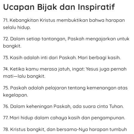
Ucapan Bijak dan Inspiratif
71. Kebangkitan Kristus membuktikan bahwa harapan
selalu hidup.
72. Dalam setiap tantangan, Paskah mengajarkan untuk
bangkit.
73. Kasih adalah inti dari Paskah. Mari berbagi kasih.
74. Ketika kamu merasa jatuh, ingat: Yesus juga pernah
mati—lalu bangkit.
75. Paskah adalah pelajaran tentang kemenangan atas
kegelapan.
76. Dalam keheningan Paskah, ada suara cinta Tuhan.
77. Mari hidup dalam cahaya kasih dan pengampunan.
78. Kristus bangkit, dan bersama-Nya harapan tumbuh