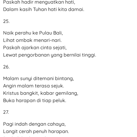
Paskah hadir menguatkan hati,
Dalam kasih Tuhan hati kita damai.
25.
Naik perahu ke Pulau Bali,
Lihat ombak menari-nari.
Paskah ajarkan cinta sejati,
Lewat pengorbanan yang bernilai tinggi.
26.
Malam sunyi ditemani bintang,
Angin malam terasa sejuk.
Kristus bangkit, kabar gemilang,
Buka harapan di tiap peluk.
27.
Pagi indah dengan cahaya,
Langit cerah penuh harapan.