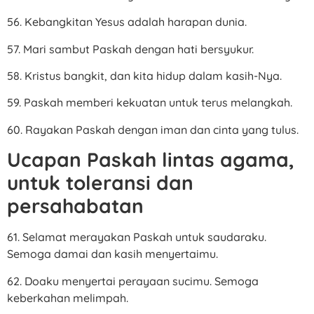
56. Kebangkitan Yesus adalah harapan dunia.
57. Mari sambut Paskah dengan hati bersyukur.
58. Kristus bangkit, dan kita hidup dalam kasih-Nya.
59. Paskah memberi kekuatan untuk terus melangkah.
60. Rayakan Paskah dengan iman dan cinta yang tulus.
Ucapan Paskah lintas agama,
untuk toleransi dan
persahabatan
61. Selamat merayakan Paskah untuk saudaraku.
Semoga damai dan kasih menyertaimu.
62. Doaku menyertai perayaan sucimu. Semoga
keberkahan melimpah.