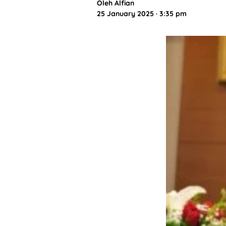
Oleh
Alfian
25 January 2025 · 3:35 pm