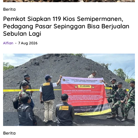
Berita
Pemkot Siapkan 119 Kios Semipermanen,
Pedagang Pasar Sepinggan Bisa Berjualan
Sebulan Lagi
Alfian
7 Aug 2026
Berita