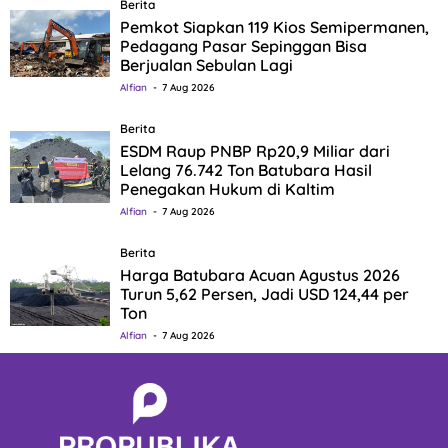
Berita
Pemkot Siapkan 119 Kios Semipermanen,
Pedagang Pasar Sepinggan Bisa
Berjualan Sebulan Lagi
Alfian
7 Aug 2026
Berita
ESDM Raup PNBP Rp20,9 Miliar dari
Lelang 76.742 Ton Batubara Hasil
Penegakan Hukum di Kaltim
Alfian
7 Aug 2026
Berita
Harga Batubara Acuan Agustus 2026
Turun 5,62 Persen, Jadi USD 124,44 per
Ton
Alfian
7 Aug 2026