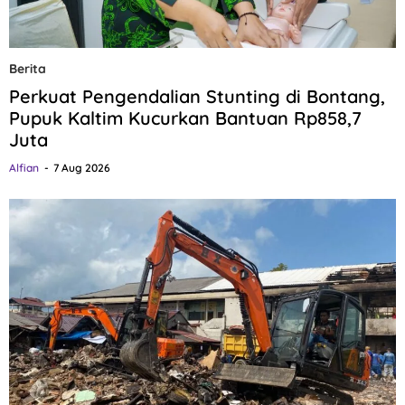
Berita
Perkuat Pengendalian Stunting di Bontang,
Pupuk Kaltim Kucurkan Bantuan Rp858,7
Juta
Alfian
7 Aug 2026