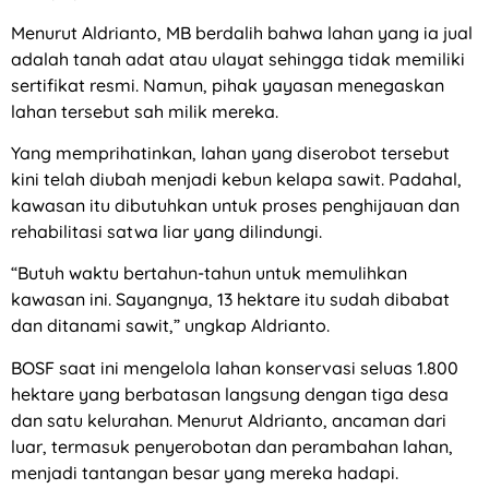
Menurut Aldrianto, MB berdalih bahwa lahan yang ia jual
adalah tanah adat atau ulayat sehingga tidak memiliki
sertifikat resmi. Namun, pihak yayasan menegaskan
lahan tersebut sah milik mereka.
Yang memprihatinkan, lahan yang diserobot tersebut
kini telah diubah menjadi kebun kelapa sawit. Padahal,
kawasan itu dibutuhkan untuk proses penghijauan dan
rehabilitasi satwa liar yang dilindungi.
“Butuh waktu bertahun-tahun untuk memulihkan
kawasan ini. Sayangnya, 13 hektare itu sudah dibabat
dan ditanami sawit,” ungkap Aldrianto.
BOSF saat ini mengelola lahan konservasi seluas 1.800
hektare yang berbatasan langsung dengan tiga desa
dan satu kelurahan. Menurut Aldrianto, ancaman dari
luar, termasuk penyerobotan dan perambahan lahan,
menjadi tantangan besar yang mereka hadapi.