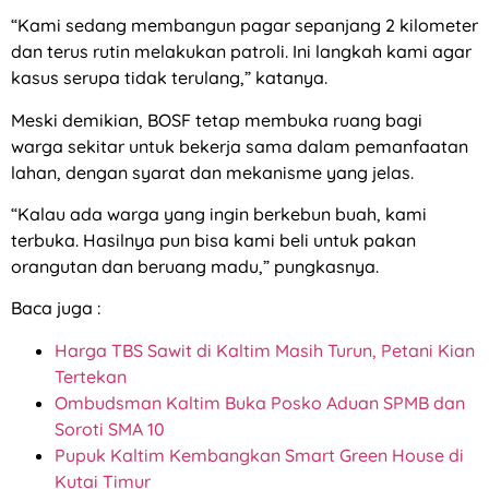
“Kami sedang membangun pagar sepanjang 2 kilometer
dan terus rutin melakukan patroli. Ini langkah kami agar
kasus serupa tidak terulang,” katanya.
Meski demikian, BOSF tetap membuka ruang bagi
warga sekitar untuk bekerja sama dalam pemanfaatan
lahan, dengan syarat dan mekanisme yang jelas.
“Kalau ada warga yang ingin berkebun buah, kami
terbuka. Hasilnya pun bisa kami beli untuk pakan
orangutan dan beruang madu,” pungkasnya.
Baca juga :
Harga TBS Sawit di Kaltim Masih Turun, Petani Kian
Tertekan
Ombudsman Kaltim Buka Posko Aduan SPMB dan
Soroti SMA 10
Pupuk Kaltim Kembangkan Smart Green House di
Kutai Timur