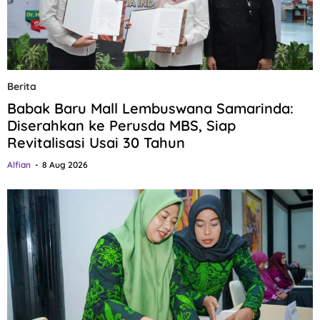
Berita
Babak Baru Mall Lembuswana Samarinda:
Diserahkan ke Perusda MBS, Siap
Revitalisasi Usai 30 Tahun
Alfian
8 Aug 2026