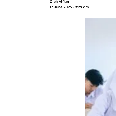
Oleh
Alfian
17 June 2025 · 9:29 am