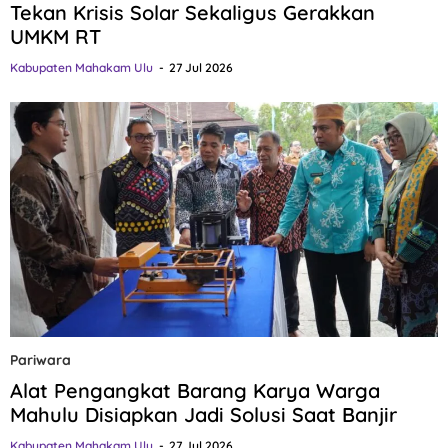
Tekan Krisis Solar Sekaligus Gerakkan
UMKM RT
Kabupaten Mahakam Ulu
27 Jul 2026
Pariwara
Alat Pengangkat Barang Karya Warga
Mahulu Disiapkan Jadi Solusi Saat Banjir
Kabupaten Mahakam Ulu
27 Jul 2026