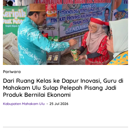
Pariwara
Dari Ruang Kelas ke Dapur Inovasi, Guru di
Mahakam Ulu Sulap Pelepah Pisang Jadi
Produk Bernilai Ekonomi
Kabupaten Mahakam Ulu
25 Jul 2026