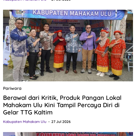
Pariwara
Berawal dari Kritik, Produk Pangan Lokal
Mahakam Ulu Kini Tampil Percaya Diri di
Gelar TTG Kaltim
Kabupaten Mahakam Ulu
27 Jul 2026