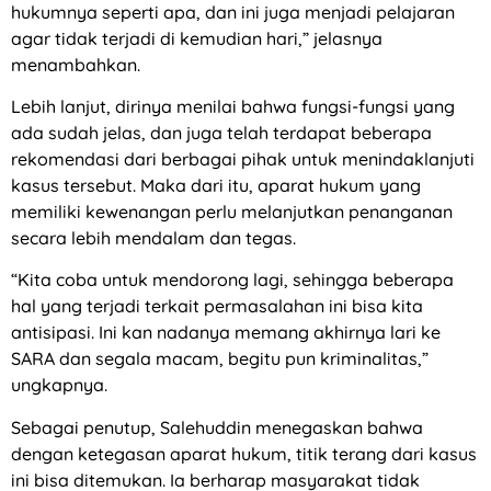
hukumnya seperti apa, dan ini juga menjadi pelajaran
agar tidak terjadi di kemudian hari,” jelasnya
menambahkan.
Lebih lanjut, dirinya menilai bahwa fungsi-fungsi yang
ada sudah jelas, dan juga telah terdapat beberapa
rekomendasi dari berbagai pihak untuk menindaklanjuti
kasus tersebut. Maka dari itu, aparat hukum yang
memiliki kewenangan perlu melanjutkan penanganan
secara lebih mendalam dan tegas.
“Kita coba untuk mendorong lagi, sehingga beberapa
hal yang terjadi terkait permasalahan ini bisa kita
antisipasi. Ini kan nadanya memang akhirnya lari ke
SARA dan segala macam, begitu pun kriminalitas,”
ungkapnya.
Sebagai penutup, Salehuddin menegaskan bahwa
dengan ketegasan aparat hukum, titik terang dari kasus
ini bisa ditemukan. Ia berharap masyarakat tidak