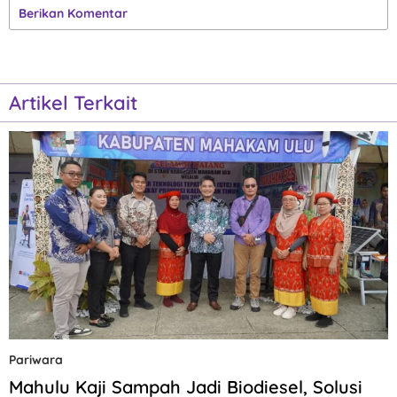
Berikan Komentar
Artikel Terkait
Pariwara
Mahulu Kaji Sampah Jadi Biodiesel, Solusi