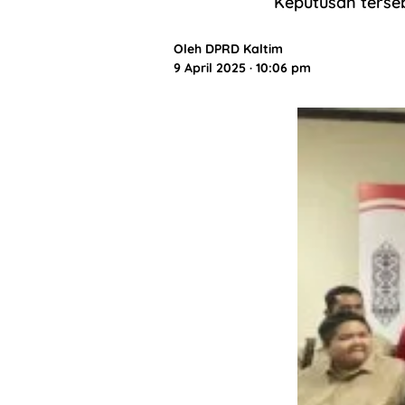
Keputusan terse
Oleh
DPRD Kaltim
9 April 2025 · 10:06 pm