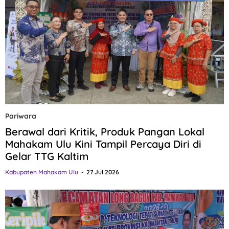
Pariwara
Berawal dari Kritik, Produk Pangan Lokal
Mahakam Ulu Kini Tampil Percaya Diri di
Gelar TTG Kaltim
Kabupaten Mahakam Ulu
27 Jul 2026