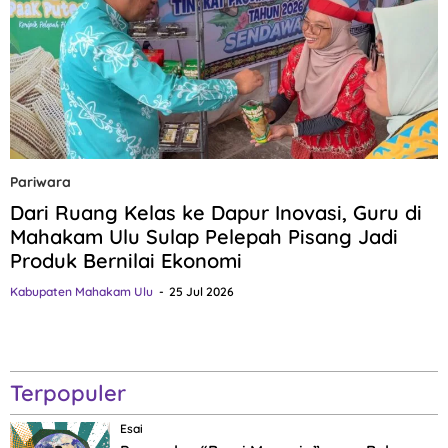
Pariwara
Dari Ruang Kelas ke Dapur Inovasi, Guru di
Mahakam Ulu Sulap Pelepah Pisang Jadi
Produk Bernilai Ekonomi
Kabupaten Mahakam Ulu
25 Jul 2026
Terpopuler
Esai