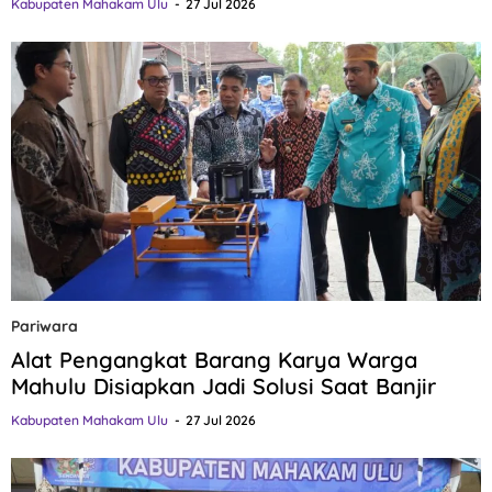
Kabupaten Mahakam Ulu
27 Jul 2026
Pariwara
Alat Pengangkat Barang Karya Warga
Mahulu Disiapkan Jadi Solusi Saat Banjir
Kabupaten Mahakam Ulu
27 Jul 2026