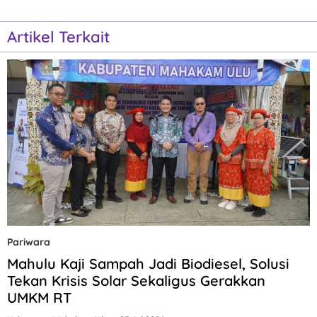
Artikel Terkait
Pariwara
Mahulu Kaji Sampah Jadi Biodiesel, Solusi
Tekan Krisis Solar Sekaligus Gerakkan
UMKM RT