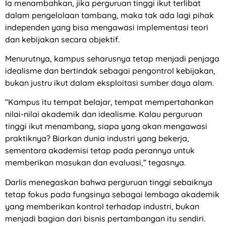
Ia menambahkan, jika perguruan tinggi ikut terlibat
dalam pengelolaan tambang, maka tak ada lagi pihak
independen yang bisa mengawasi implementasi teori
dan kebijakan secara objektif.
Menurutnya, kampus seharusnya tetap menjadi penjaga
idealisme dan bertindak sebagai pengontrol kebijakan,
bukan justru ikut dalam eksploitasi sumber daya alam.
“Kampus itu tempat belajar, tempat mempertahankan
nilai-nilai akademik dan idealisme. Kalau perguruan
tinggi ikut menambang, siapa yang akan mengawasi
praktiknya? Biarkan dunia industri yang bekerja,
sementara akademisi tetap pada perannya untuk
memberikan masukan dan evaluasi,” tegasnya.
Darlis menegaskan bahwa perguruan tinggi sebaiknya
tetap fokus pada fungsinya sebagai lembaga akademik
yang memberikan kontrol terhadap industri, bukan
menjadi bagian dari bisnis pertambangan itu sendiri.