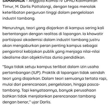
SAMARINDA
– Anggota Komisi IV DPRD Kalimantan
Timur, M. Darlis Pattalongi, dengan tegas menolak
keterlibatan perguruan tinggi dalam pengelolaan
industri tambang.
Menurutnya, teori yang diajarkan di kampus sering kali
bertentangan dengan realitas di lapangan. Ia khawatir
partisipasi akademisi dalam industri tambang justru
akan mengaburkan peran penting kampus sebagai
pengontrol kebijakan publik yang menjaga nilai-nilai
idealisme dan objektivitas dunia pendidikan.
“Saya tidak setuju kampus terlibat dalam izin usaha
pertambangan (IUP). Praktik di lapangan tidak seindah
teori yang diajarkan. Dalam teori semuanya tertata rapi,
mulai dari perencanaan, pengelolaan, hingga pasca-
tambang. Tapi kenyataannya, banyak perusahaan
bahkan tidak menjalankan perencanaan tambang
dengan benar,” ujar Darlis.