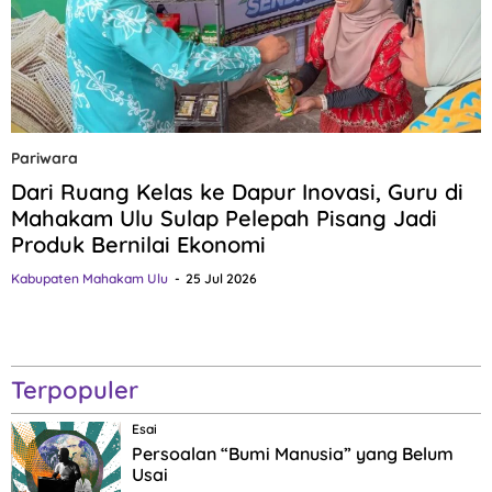
Pariwara
Dari Ruang Kelas ke Dapur Inovasi, Guru di
Mahakam Ulu Sulap Pelepah Pisang Jadi
Produk Bernilai Ekonomi
Kabupaten Mahakam Ulu
25 Jul 2026
Terpopuler
Esai
Persoalan “Bumi Manusia” yang Belum
Usai