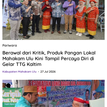
Pariwara
Berawal dari Kritik, Produk Pangan Lokal
Mahakam Ulu Kini Tampil Percaya Diri di
Gelar TTG Kaltim
Kabupaten Mahakam Ulu
27 Jul 2026