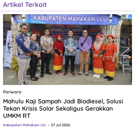
Artikel Terkait
Pariwara
Mahulu Kaji Sampah Jadi Biodiesel, Solusi
Tekan Krisis Solar Sekaligus Gerakkan
UMKM RT
Kabupaten Mahakam Ulu
27 Jul 2026