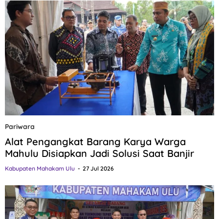
Pariwara
Alat Pengangkat Barang Karya Warga
Mahulu Disiapkan Jadi Solusi Saat Banjir
Kabupaten Mahakam Ulu
27 Jul 2026