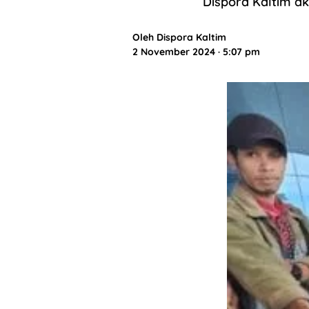
Dispora Kaltim ak
Oleh
Dispora Kaltim
2 November 2024 · 5:07 pm