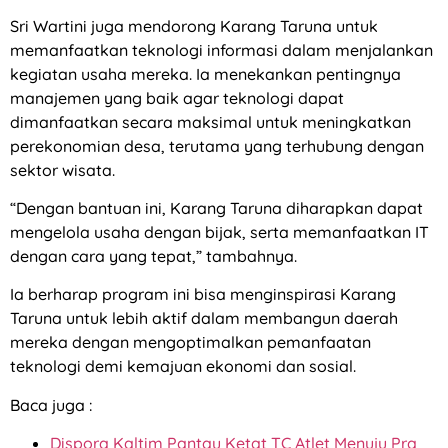
Sri Wartini juga mendorong Karang Taruna untuk
memanfaatkan teknologi informasi dalam menjalankan
kegiatan usaha mereka. Ia menekankan pentingnya
manajemen yang baik agar teknologi dapat
dimanfaatkan secara maksimal untuk meningkatkan
perekonomian desa, terutama yang terhubung dengan
sektor wisata.
“Dengan bantuan ini, Karang Taruna diharapkan dapat
mengelola usaha dengan bijak, serta memanfaatkan IT
dengan cara yang tepat,” tambahnya.
Ia berharap program ini bisa menginspirasi Karang
Taruna untuk lebih aktif dalam membangun daerah
mereka dengan mengoptimalkan pemanfaatan
teknologi demi kemajuan ekonomi dan sosial.
Baca juga :
Dispora Kaltim Pantau Ketat TC Atlet Menuju Pra