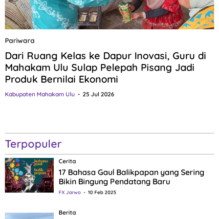
Pariwara
Dari Ruang Kelas ke Dapur Inovasi, Guru di
Mahakam Ulu Sulap Pelepah Pisang Jadi
Produk Bernilai Ekonomi
Kabupaten Mahakam Ulu
25 Jul 2026
Terpopuler
Cerita
17 Bahasa Gaul Balikpapan yang Sering
Bikin Bingung Pendatang Baru
FX Jarwo
10 Feb 2025
Berita