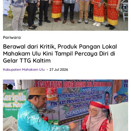
Pariwara
Berawal dari Kritik, Produk Pangan Lokal
Mahakam Ulu Kini Tampil Percaya Diri di
Gelar TTG Kaltim
Kabupaten Mahakam Ulu
27 Jul 2026