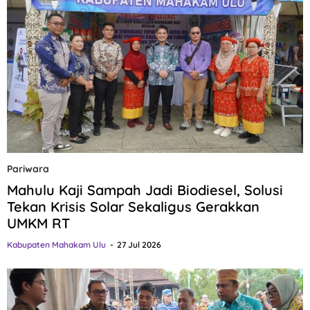
Pariwara
Mahulu Kaji Sampah Jadi Biodiesel, Solusi
Tekan Krisis Solar Sekaligus Gerakkan
UMKM RT
Kabupaten Mahakam Ulu
27 Jul 2026