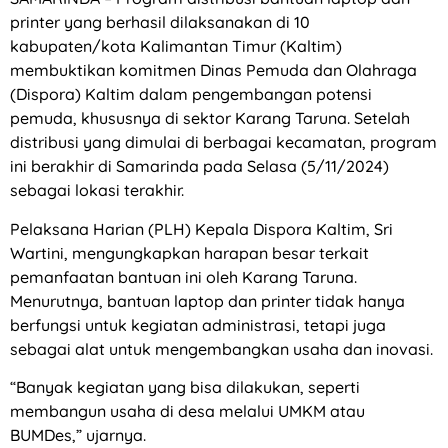
printer yang berhasil dilaksanakan di 10
kabupaten/kota Kalimantan Timur (Kaltim)
membuktikan komitmen Dinas Pemuda dan Olahraga
(Dispora) Kaltim dalam pengembangan potensi
pemuda, khususnya di sektor Karang Taruna. Setelah
distribusi yang dimulai di berbagai kecamatan, program
ini berakhir di Samarinda pada Selasa (5/11/2024)
sebagai lokasi terakhir.
Pelaksana Harian (PLH) Kepala Dispora Kaltim, Sri
Wartini, mengungkapkan harapan besar terkait
pemanfaatan bantuan ini oleh Karang Taruna.
Menurutnya, bantuan laptop dan printer tidak hanya
berfungsi untuk kegiatan administrasi, tetapi juga
sebagai alat untuk mengembangkan usaha dan inovasi.
“Banyak kegiatan yang bisa dilakukan, seperti
membangun usaha di desa melalui UMKM atau
BUMDes,” ujarnya.