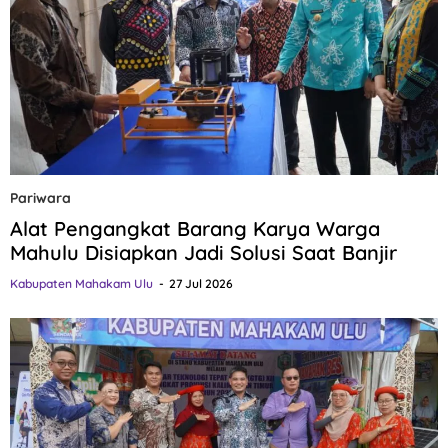
Pariwara
Alat Pengangkat Barang Karya Warga
Mahulu Disiapkan Jadi Solusi Saat Banjir
Kabupaten Mahakam Ulu
27 Jul 2026