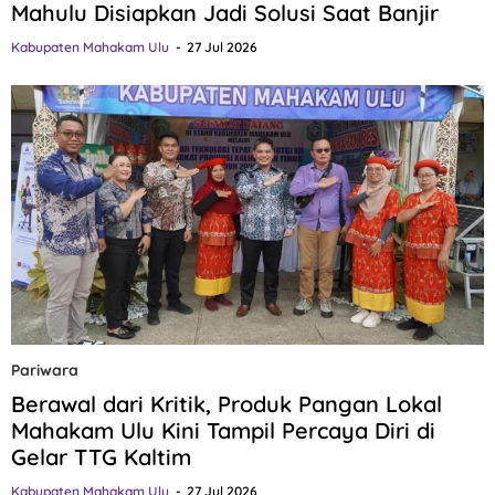
Mahulu Disiapkan Jadi Solusi Saat Banjir
Kabupaten Mahakam Ulu
27 Jul 2026
Pariwara
Berawal dari Kritik, Produk Pangan Lokal
Mahakam Ulu Kini Tampil Percaya Diri di
Gelar TTG Kaltim
Kabupaten Mahakam Ulu
27 Jul 2026