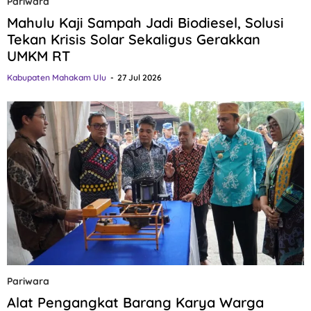
Pariwara
Mahulu Kaji Sampah Jadi Biodiesel, Solusi
Tekan Krisis Solar Sekaligus Gerakkan
UMKM RT
Kabupaten Mahakam Ulu
27 Jul 2026
Pariwara
Alat Pengangkat Barang Karya Warga