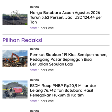
Berita
Harga Batubara Acuan Agustus 2026
Turun 5,62 Persen, Jadi USD 124,44 per
Ton
Alfian
7 Aug 2026
Pilihan Redaksi
Berita
Pemkot Siapkan 119 Kios Semipermanen,
Pedagang Pasar Sepinggan Bisa
Berjualan Sebulan Lagi
Alfian
7 Aug 2026
Berita
ESDM Raup PNBP Rp20,9 Miliar dari
Lelang 76.742 Ton Batubara Hasil
Penegakan Hukum di Kaltim
Alfian
7 Aug 2026
Berita