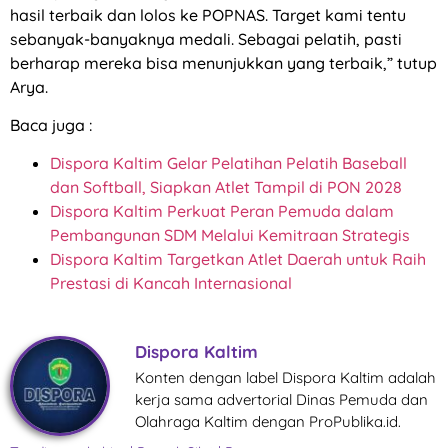
hasil terbaik dan lolos ke POPNAS. Target kami tentu
sebanyak-banyaknya medali. Sebagai pelatih, pasti
berharap mereka bisa menunjukkan yang terbaik,” tutup
Arya.
Baca juga :
Dispora Kaltim Gelar Pelatihan Pelatih Baseball
dan Softball, Siapkan Atlet Tampil di PON 2028
Dispora Kaltim Perkuat Peran Pemuda dalam
Pembangunan SDM Melalui Kemitraan Strategis
Dispora Kaltim Targetkan Atlet Daerah untuk Raih
Prestasi di Kancah Internasional
Dispora Kaltim
Konten dengan label Dispora Kaltim adalah
kerja sama advertorial Dinas Pemuda dan
Olahraga Kaltim dengan ProPublika.id.