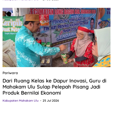
Pariwara
Dari Ruang Kelas ke Dapur Inovasi, Guru di
Mahakam Ulu Sulap Pelepah Pisang Jadi
Produk Bernilai Ekonomi
Kabupaten Mahakam Ulu
25 Jul 2026