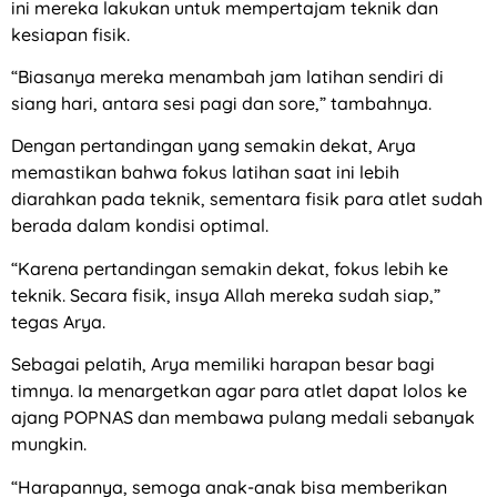
ini mereka lakukan untuk mempertajam teknik dan
kesiapan fisik.
“Biasanya mereka menambah jam latihan sendiri di
siang hari, antara sesi pagi dan sore,” tambahnya.
Dengan pertandingan yang semakin dekat, Arya
memastikan bahwa fokus latihan saat ini lebih
diarahkan pada teknik, sementara fisik para atlet sudah
berada dalam kondisi optimal.
“Karena pertandingan semakin dekat, fokus lebih ke
teknik. Secara fisik, insya Allah mereka sudah siap,”
tegas Arya.
Sebagai pelatih, Arya memiliki harapan besar bagi
timnya. Ia menargetkan agar para atlet dapat lolos ke
ajang POPNAS dan membawa pulang medali sebanyak
mungkin.
“Harapannya, semoga anak-anak bisa memberikan