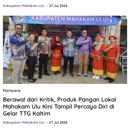
Kabupaten Mahakam Ulu
27 Jul 2026
Pariwara
Berawal dari Kritik, Produk Pangan Lokal
Mahakam Ulu Kini Tampil Percaya Diri di
Gelar TTG Kaltim
Kabupaten Mahakam Ulu
27 Jul 2026