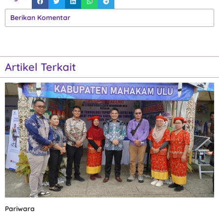
Berikan Komentar
Artikel Terkait
Pariwara