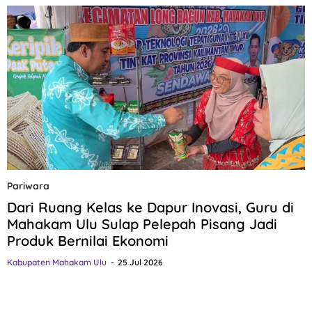
Pariwara
Dari Ruang Kelas ke Dapur Inovasi, Guru di
Mahakam Ulu Sulap Pelepah Pisang Jadi
Produk Bernilai Ekonomi
Kabupaten Mahakam Ulu
25 Jul 2026