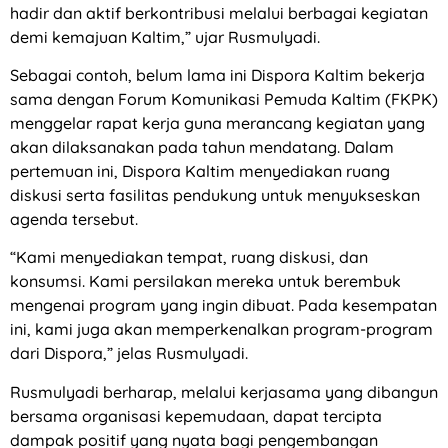
hadir dan aktif berkontribusi melalui berbagai kegiatan
demi kemajuan Kaltim,” ujar Rusmulyadi.
Sebagai contoh, belum lama ini Dispora Kaltim bekerja
sama dengan Forum Komunikasi Pemuda Kaltim (FKPK)
menggelar rapat kerja guna merancang kegiatan yang
akan dilaksanakan pada tahun mendatang. Dalam
pertemuan ini, Dispora Kaltim menyediakan ruang
diskusi serta fasilitas pendukung untuk menyukseskan
agenda tersebut.
“Kami menyediakan tempat, ruang diskusi, dan
konsumsi. Kami persilakan mereka untuk berembuk
mengenai program yang ingin dibuat. Pada kesempatan
ini, kami juga akan memperkenalkan program-program
dari Dispora,” jelas Rusmulyadi.
Rusmulyadi berharap, melalui kerjasama yang dibangun
bersama organisasi kepemudaan, dapat tercipta
dampak positif yang nyata bagi pengembangan