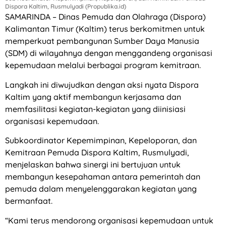
Dispora Kaltim, Rusmulyadi (Propublika.id)
SAMARINDA – Dinas Pemuda dan Olahraga (Dispora)
Kalimantan Timur (Kaltim) terus berkomitmen untuk
memperkuat pembangunan Sumber Daya Manusia
(SDM) di wilayahnya dengan menggandeng organisasi
kepemudaan melalui berbagai program kemitraan.
Langkah ini diwujudkan dengan aksi nyata Dispora
Kaltim yang aktif membangun kerjasama dan
memfasilitasi kegiatan-kegiatan yang diinisiasi
organisasi kepemudaan.
Subkoordinator Kepemimpinan, Kepeloporan, dan
Kemitraan Pemuda Dispora Kaltim, Rusmulyadi,
menjelaskan bahwa sinergi ini bertujuan untuk
membangun kesepahaman antara pemerintah dan
pemuda dalam menyelenggarakan kegiatan yang
bermanfaat.
“Kami terus mendorong organisasi kepemudaan untuk