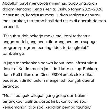
Abdulloh turut menyoroti minimnya pagu anggaran
dalam Rencana Kerja (Renja) Dishub tahun 2025–2026.
Menurutnya, kondisi ini menyulitkan realisasi aspirasi
masyarakat, terutama hasil dari reses di daerah-daerah
terpencil.
“Dishub sudah bekerja maksimal, tapi terbentur
anggaran. Ini yang perlu didorong bersama supaya
program-program penting tidak terbengkalai,”
tambahnya.
Ia juga menekankan bahwa kebutuhan infrastruktur
dasar di Kaltim masih jauh dari kata cukup. Bahkan,
dana Rp3 triliun dari Dinas ESDM untuk elektrifikasi
pedesaan dinilai belum menyentuh banyak daerah
tertinggal.
“Masih banyak wilayah yang gelap dan belum
terjangkau fasilitas dasar. Ini bukan cuma soal
kenyamanan, tapi soal keadilan pembangunan,”