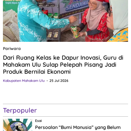
Pariwara
Dari Ruang Kelas ke Dapur Inovasi, Guru di
Mahakam Ulu Sulap Pelepah Pisang Jadi
Produk Bernilai Ekonomi
Kabupaten Mahakam Ulu
25 Jul 2026
Terpopuler
Esai
Persoalan “Bumi Manusia” yang Belum