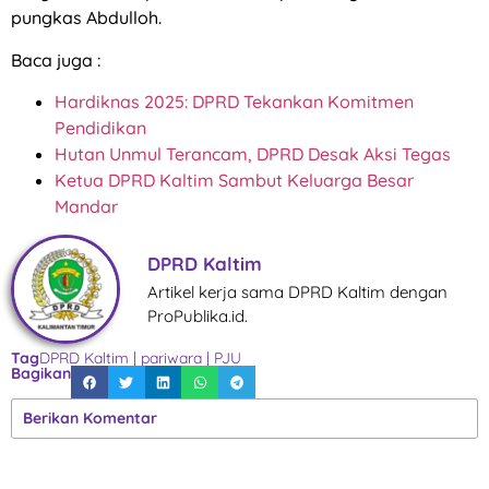
pungkas Abdulloh.
Baca juga :
Hardiknas 2025: DPRD Tekankan Komitmen
Pendidikan
Hutan Unmul Terancam, DPRD Desak Aksi Tegas
Ketua DPRD Kaltim Sambut Keluarga Besar
Mandar
DPRD Kaltim
Artikel kerja sama DPRD Kaltim dengan
ProPublika.id.
Tag
DPRD Kaltim
|
pariwara
|
PJU
Bagikan
Berikan Komentar