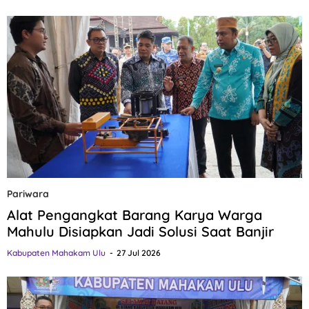
Pariwara
Alat Pengangkat Barang Karya Warga
Mahulu Disiapkan Jadi Solusi Saat Banjir
Kabupaten Mahakam Ulu
27 Jul 2026