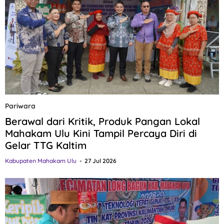
Pariwara
Berawal dari Kritik, Produk Pangan Lokal
Mahakam Ulu Kini Tampil Percaya Diri di
Gelar TTG Kaltim
Kabupaten Mahakam Ulu
27 Jul 2026