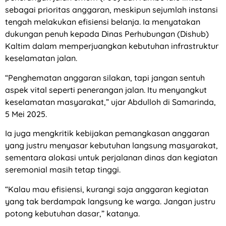
sebagai prioritas anggaran, meskipun sejumlah instansi
tengah melakukan efisiensi belanja. Ia menyatakan
dukungan penuh kepada Dinas Perhubungan (Dishub)
Kaltim dalam memperjuangkan kebutuhan infrastruktur
keselamatan jalan.
“Penghematan anggaran silakan, tapi jangan sentuh
aspek vital seperti penerangan jalan. Itu menyangkut
keselamatan masyarakat,” ujar Abdulloh di Samarinda,
5 Mei 2025.
Ia juga mengkritik kebijakan pemangkasan anggaran
yang justru menyasar kebutuhan langsung masyarakat,
sementara alokasi untuk perjalanan dinas dan kegiatan
seremonial masih tetap tinggi.
“Kalau mau efisiensi, kurangi saja anggaran kegiatan
yang tak berdampak langsung ke warga. Jangan justru
potong kebutuhan dasar,” katanya.