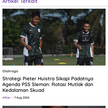
Artikel Terkait
Olahraga
Strategi Pieter Huistra Sikapi Padatnya
Agenda PSS Sleman: Rotasi Mutlak dan
Kedalaman Skuad
Alfian
7 Aug 2026