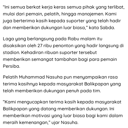
“Ini semua berkat kerja keras semua pihak yang terlibat,
mulai dari pemain, pelatih, hingga manajemen. Kami
juga berterima kasih kepada suporter yang telah hadir
dan memberikan dukungan luar biasa,” kata Sabda.
Laga yang berlangsung pada Rabu malam itu
disaksikan oleh 27 ribu penonton yang hadir langsung di
stadion. Kehadiran ribuan suporter tersebut
memberikan semangat tambahan bagi para pemain
Persiba.
Pelatih Muhammad Nasuha pun menyampaikan rasa
terima kasihnya kepada masyarakat Balikpapan yang
telah memberikan dukungan penuh pada tim.
“Kami mengucapkan terima kasih kepada masyarakat
Balikpapan yang datang memberikan dukungan. Ini
memberikan motivasi yang luar biasa bagi kami dalam
meraih kemenangan,” ujar Nasuha.