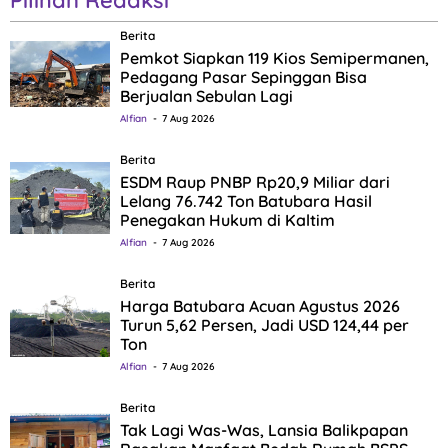
Berita
Pemkot Siapkan 119 Kios Semipermanen,
Pedagang Pasar Sepinggan Bisa
Berjualan Sebulan Lagi
Alfian
7 Aug 2026
Berita
ESDM Raup PNBP Rp20,9 Miliar dari
Lelang 76.742 Ton Batubara Hasil
Penegakan Hukum di Kaltim
Alfian
7 Aug 2026
Berita
Harga Batubara Acuan Agustus 2026
Turun 5,62 Persen, Jadi USD 124,44 per
Ton
Alfian
7 Aug 2026
Berita
Tak Lagi Was-Was, Lansia Balikpapan