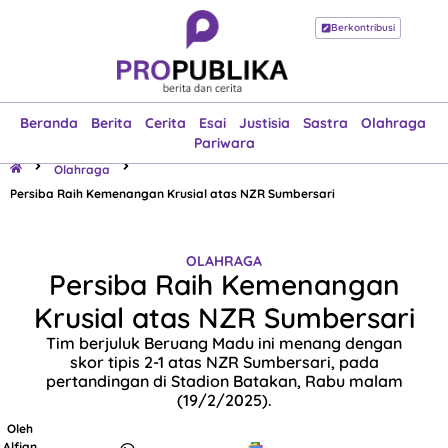
Berkontribusi
Beranda
Berita
Cerita
Esai
Justisia
Sastra
Olahraga
Pariwara
Beranda
Berita
Cerita
Esai
Justisia
Sastra
Olahraga
Pariwara
Olahraga
Persiba Raih Kemenangan Krusial atas NZR Sumbersari
OLAHRAGA
Persiba Raih Kemenangan
Krusial atas NZR Sumbersari
Tim berjuluk Beruang Madu ini menang dengan
skor tipis 2-1 atas NZR Sumbersari, pada
pertandingan di Stadion Batakan, Rabu malam
(19/2/2025).
Oleh
Alfian