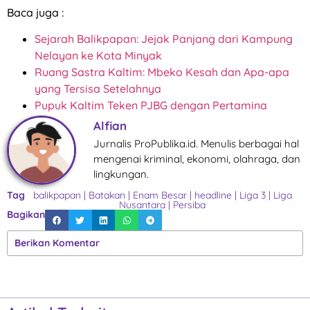
Baca juga :
Sejarah Balikpapan: Jejak Panjang dari Kampung
Nelayan ke Kota Minyak
Ruang Sastra Kaltim: Mbeko Kesah dan Apa-apa
yang Tersisa Setelahnya
Pupuk Kaltim Teken PJBG dengan Pertamina
Alfian
Jurnalis ProPublika.id. Menulis berbagai hal
mengenai kriminal, ekonomi, olahraga, dan
lingkungan.
Tag
balikpapan
|
Batakan
|
Enam Besar
|
headline
|
Liga 3
|
Liga
Nusantara
|
Persiba
Bagikan
Berikan Komentar