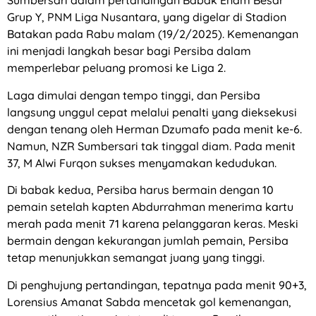
Sumbersari dalam pertandingan Babak Enam Besar
Grup Y, PNM Liga Nusantara, yang digelar di Stadion
Batakan pada Rabu malam (19/2/2025). Kemenangan
ini menjadi langkah besar bagi Persiba dalam
memperlebar peluang promosi ke Liga 2.
Laga dimulai dengan tempo tinggi, dan Persiba
langsung unggul cepat melalui penalti yang dieksekusi
dengan tenang oleh Herman Dzumafo pada menit ke-6.
Namun, NZR Sumbersari tak tinggal diam. Pada menit
37, M Alwi Furqon sukses menyamakan kedudukan.
Di babak kedua, Persiba harus bermain dengan 10
pemain setelah kapten Abdurrahman menerima kartu
merah pada menit 71 karena pelanggaran keras. Meski
bermain dengan kekurangan jumlah pemain, Persiba
tetap menunjukkan semangat juang yang tinggi.
Di penghujung pertandingan, tepatnya pada menit 90+3,
Lorensius Amanat Sabda mencetak gol kemenangan,