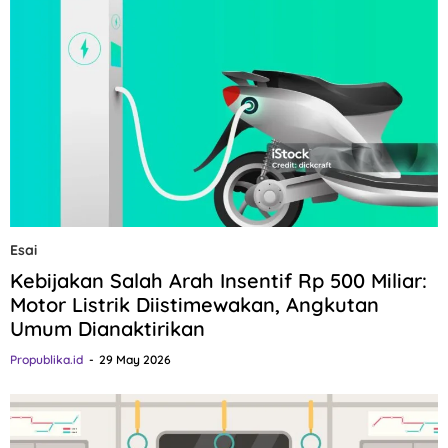
Esai
Kebijakan Salah Arah Insentif Rp 500 Miliar:
Motor Listrik Diistimewakan, Angkutan
Umum Dianaktirikan
Propublika.id
29 May 2026