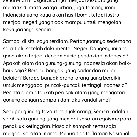
menarik di mata warga urban, juga tentang ironi
Indonesia yang kaya akan hasil bumi, tetapi justru
menjadi negeri yang tidak mampu untuk mengolah
kekayaannya sendiri.
Sampai di situ saya terdiam. Pertanyaannya sederhana
saja: Lalu setelah dokumenter Negeri Dongeng ini apa
yang akan terjadi dengan dunia pendakian Indonesia?
Apakah alam dan gunung-gunung Indonesia akan baik-
baik saja? Berapa banyak yang sadar dan mulai
belajar? Berapa banyak orang-orang yang berpikir
untuk menggapai puncak-puncak tertinggi Indonesia?
Pecinta alam ataukah perusak alam yang mengotori
gunung dengan sampah dan laku vandalisme?
Sebagai gunung favorit banyak orang, Semeru adalah
salah satu gunung yang menjadi sasaran egoisme para
penakluk ketinggian. Masalah sampah tentu saja
menjadi sorotan utama. Menurut data Taman Nasional