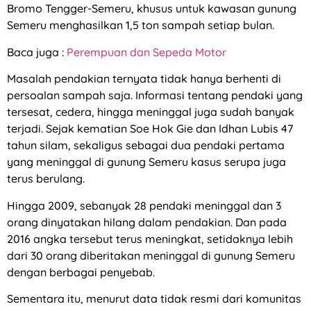
Bromo Tengger-Semeru, khusus untuk kawasan gunung
Semeru menghasilkan 1,5 ton sampah setiap bulan.
Baca juga :
Perempuan dan Sepeda Motor
Masalah pendakian ternyata tidak hanya berhenti di
persoalan sampah saja. Informasi tentang pendaki yang
tersesat, cedera, hingga meninggal juga sudah banyak
terjadi. Sejak kematian Soe Hok Gie dan Idhan Lubis 47
tahun silam, sekaligus sebagai dua pendaki pertama
yang meninggal di gunung Semeru kasus serupa juga
terus berulang.
Hingga 2009, sebanyak 28 pendaki meninggal dan 3
orang dinyatakan hilang dalam pendakian. Dan pada
2016 angka tersebut terus meningkat, setidaknya lebih
dari 30 orang diberitakan meninggal di gunung Semeru
dengan berbagai penyebab.
Sementara itu, menurut data tidak resmi dari komunitas