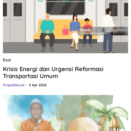
Esai
Krisis Energi dan Urgensi Reformasi
Transportasi Umum
Propublika.id
5 Apr 2026