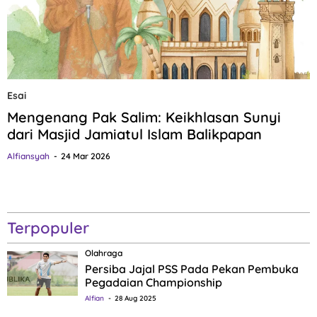
Esai
Mengenang Pak Salim: Keikhlasan Sunyi
dari Masjid Jamiatul Islam Balikpapan
Alfiansyah
24 Mar 2026
Terpopuler
Olahraga
Persiba Jajal PSS Pada Pekan Pembuka
Pegadaian Championship
Alfian
28 Aug 2025