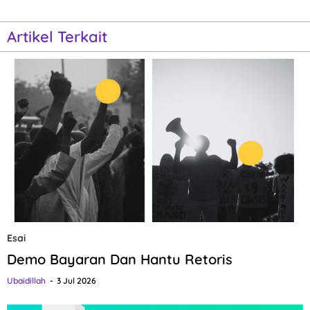
Artikel Terkait
Esai
Demo Bayaran Dan Hantu Retoris
Ubaidillah
3 Jul 2026