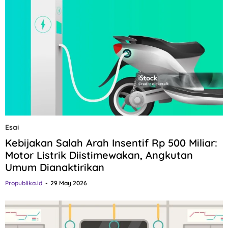
Esai
Kebijakan Salah Arah Insentif Rp 500 Miliar:
Motor Listrik Diistimewakan, Angkutan
Umum Dianaktirikan
Propublika.id
29 May 2026