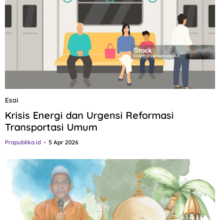
Esai
Krisis Energi dan Urgensi Reformasi
Transportasi Umum
Propublika.id
5 Apr 2026