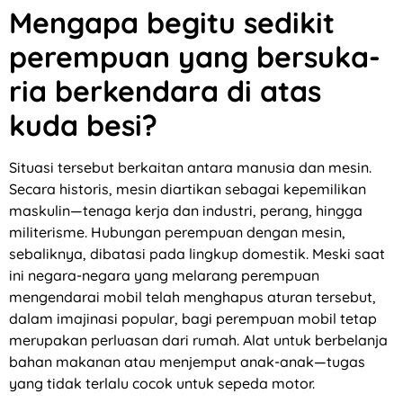
Mengapa begitu sedikit
perempuan yang bersuka-
ria berkendara di atas
kuda besi?
Situasi tersebut berkaitan antara manusia dan mesin.
Secara historis, mesin diartikan sebagai kepemilikan
maskulin—tenaga kerja dan industri, perang, hingga
militerisme. Hubungan perempuan dengan mesin,
sebaliknya, dibatasi pada lingkup domestik. Meski saat
ini negara-negara yang melarang perempuan
mengendarai mobil telah menghapus aturan tersebut,
dalam imajinasi popular, bagi perempuan mobil tetap
merupakan perluasan dari rumah. Alat untuk berbelanja
bahan makanan atau menjemput anak-anak—tugas
yang tidak terlalu cocok untuk sepeda motor.