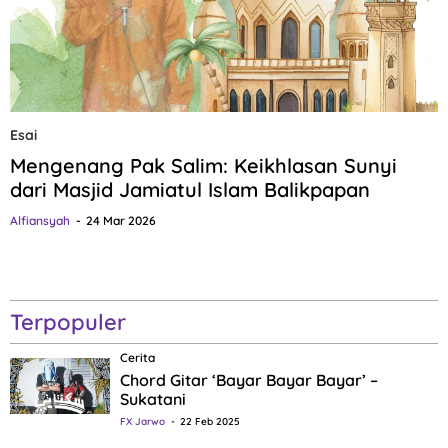
Esai
Mengenang Pak Salim: Keikhlasan Sunyi
dari Masjid Jamiatul Islam Balikpapan
Alfiansyah
24 Mar 2026
Terpopuler
Cerita
Chord Gitar ‘Bayar Bayar Bayar’ –
Sukatani
FX Jarwo
22 Feb 2025