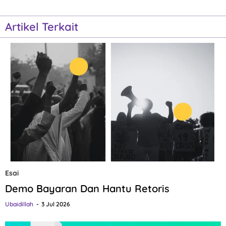
Artikel Terkait
Esai
Demo Bayaran Dan Hantu Retoris
Ubaidillah
3 Jul 2026