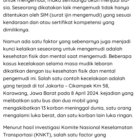
sia. Seseorang dikatakan laik mengemudi tidak hanya
ditentukan oleh SIM (surat ijin mengemudi) yang sesuai
kendaraan dan atau sertifikat kompetensi yang
dimilikinya.
Namun ada satu faktor yang sebenarnya juga menjadi
kunci kelaikan seseorang untuk mengemudi adalah
kesehatan fisik dan mental saat mengemudi. Beberapa
kasus kecelakaan selama masa mudik lebaran
dikaitkan dengan isu kesehatan fisik dan mental
pengemudi ini. Salah satu contoh kecelakaan adalah
yang terjadi di tol Jakarta – Cikampek Km 58,
Karawang, Jawa Barat pada 8 April 2024. kejadian yang
melibatkan satu bus dan dua mobil yang
mengakibatkan 13 korban meninggal dunia, satu orang
mengalami luka berat, dan satu korban lain luka ringan.
Menurut hasil investigasi Komite Nasional Keselamatan
Transportasi (KNKT), salah satu factor yang