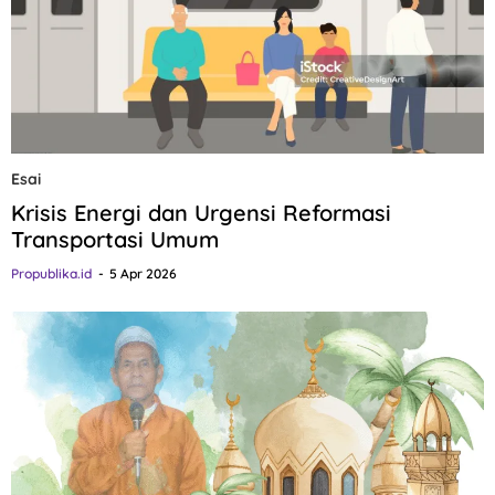
Esai
Krisis Energi dan Urgensi Reformasi
Transportasi Umum
Propublika.id
5 Apr 2026