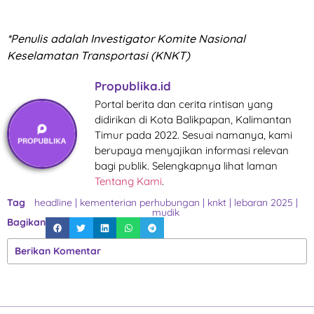
*Penulis adalah Investigator Komite Nasional
Keselamatan Transportasi (KNKT)
Propublika.id
Portal berita dan cerita rintisan yang
didirikan di Kota Balikpapan, Kalimantan
Timur pada 2022. Sesuai namanya, kami
berupaya menyajikan informasi relevan
bagi publik. Selengkapnya lihat laman
Tentang Kami
.
Tag
headline
|
kementerian perhubungan
|
knkt
|
lebaran 2025
|
mudik
Bagikan
Berikan Komentar