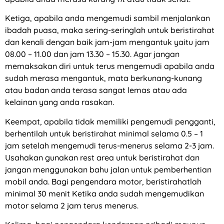
Ketiga, apabila anda mengemudi sambil menjalankan
ibadah puasa, maka sering-seringlah untuk beristirahat
dan kenali dengan baik jam-jam mengantuk yaitu jam
08.00 – 11.00 dan jam 13.30 – 15.30. Agar jangan
memaksakan diri untuk terus mengemudi apabila anda
sudah merasa mengantuk, mata berkunang-kunang
atau badan anda terasa sangat lemas atau ada
kelainan yang anda rasakan.
Keempat, apabila tidak memiliki pengemudi pengganti,
berhentilah untuk beristirahat minimal selama 0.5 – 1
jam setelah mengemudi terus-menerus selama 2-3 jam.
Usahakan gunakan rest area untuk beristirahat dan
jangan menggunakan bahu jalan untuk pemberhentian
mobil anda. Bagi pengendara motor, beristirahatlah
minimal 30 menit Ketika anda sudah mengemudikan
motor selama 2 jam terus menerus.