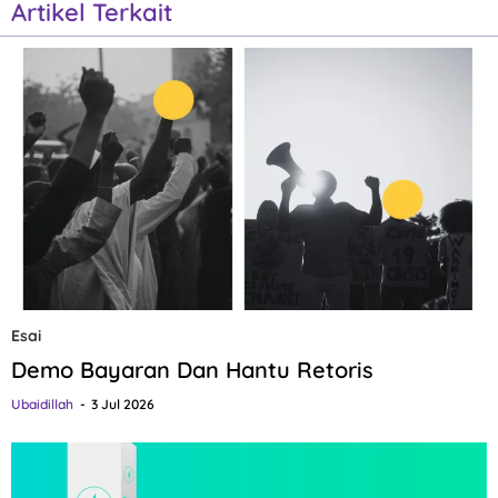
Artikel Terkait
Esai
Demo Bayaran Dan Hantu Retoris
Ubaidillah
3 Jul 2026