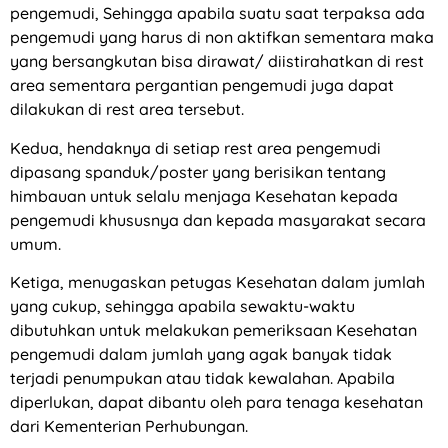
pengemudi, Sehingga apabila suatu saat terpaksa ada
pengemudi yang harus di non aktifkan sementara maka
yang bersangkutan bisa dirawat/ diistirahatkan di rest
area sementara pergantian pengemudi juga dapat
dilakukan di rest area tersebut.
Kedua, hendaknya di setiap rest area pengemudi
dipasang spanduk/poster yang berisikan tentang
himbauan untuk selalu menjaga Kesehatan kepada
pengemudi khususnya dan kepada masyarakat secara
umum.
Ketiga, menugaskan petugas Kesehatan dalam jumlah
yang cukup, sehingga apabila sewaktu-waktu
dibutuhkan untuk melakukan pemeriksaan Kesehatan
pengemudi dalam jumlah yang agak banyak tidak
terjadi penumpukan atau tidak kewalahan. Apabila
diperlukan, dapat dibantu oleh para tenaga kesehatan
dari Kementerian Perhubungan.