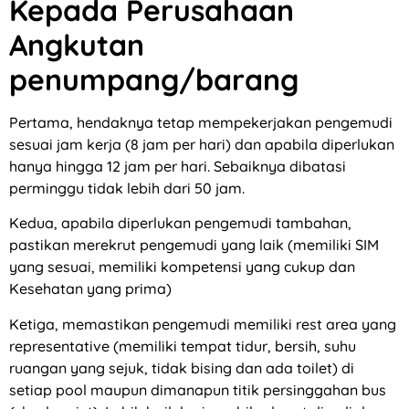
Kepada Perusahaan
Angkutan
penumpang/barang
Pertama, hendaknya tetap mempekerjakan pengemudi
sesuai jam kerja (8 jam per hari) dan apabila diperlukan
hanya hingga 12 jam per hari. Sebaiknya dibatasi
perminggu tidak lebih dari 50 jam.
Kedua, apabila diperlukan pengemudi tambahan,
pastikan merekrut pengemudi yang laik (memiliki SIM
yang sesuai, memiliki kompetensi yang cukup dan
Kesehatan yang prima)
Ketiga, memastikan pengemudi memiliki rest area yang
representative (memiliki tempat tidur, bersih, suhu
ruangan yang sejuk, tidak bising dan ada toilet) di
setiap pool maupun dimanapun titik persinggahan bus