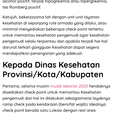
alcohol positif, terjadi hipoglikemia atau hiperglikemia,
tes Romberg positif.
Ketujuh, bekerjasama lah dengan unit-unit layanan
kesehatan di sepanjang rute armada yang dilalui, atau
minimal menyediakan beberapa check point tertentu
untuk memantau kesehatan pengemudi agar kesehatan
pengemudi selalu terpantau dan apabila terjadi hal-hal
darurat terkait gangguan Kesehatan dapat segera
mendapatkan penanganan yang adekuat.
Kepada Dinas Kesehatan
Provinsi/Kota/Kabupaten
Pertama, selama musim
mudik lebaran 2025
hendaknya
disediakan check point untuk memantau Kesehatan
pengemudi dan hal ini dilakukan sebagaimana layaknya
ramp check pada kendaraan (bersifat wajib). Idealnya
check point berada satu Lokasi dengan rest area