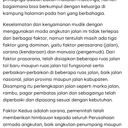
bagaimana bisa berkumpul dengan keluarga di
kampung halaman pada hari yang berbahagia.
Keselamatan dan kenyamanan mudik dengan
menggunakan moda angkutan jalan ini tidak terlepas
dari berbagai faktor, namun tentulah masih ada tiga
faktor yang dominan, yaitu faktor perasarana (jalan),
sarana (kendaraan) dan manusia (pengemudi). Dari
faktor prasarana, telah disiapkan beberapa ruas jalan
tol baru maupun ruas jalan tol fungsional serta
perbaikan-perbaikan di beberapa ruas jalan, baik jalan
nasional, jalan provinsi maupun jalan kabupaten.
Disamping itu perlengkapan jalan seperti marka jalan,
rambu, pagar pembatas jalan dan sebagainya telah
diperbaiki dan dipasang sesuai dengan kebutuhan.
Faktor Kedua adalah sarana, pemerintah telah
memberikan himbauan kepada seluruh Perusahaan
armada angkutan, baik angkutan penumpang maupun