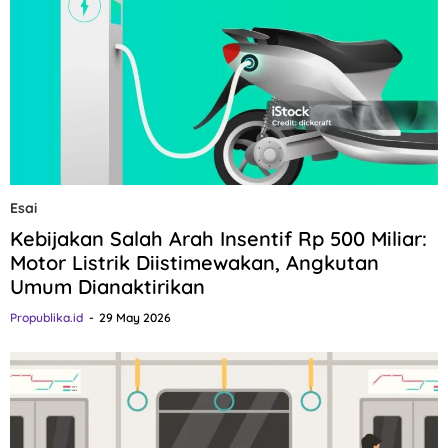
Esai
Kebijakan Salah Arah Insentif Rp 500 Miliar:
Motor Listrik Diistimewakan, Angkutan
Umum Dianaktirikan
Propublika.id
29 May 2026