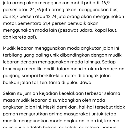
juta orang akan menggunakan mobil pribadi, 16,9
persen atau 24,76 juta orang akan menggunakan bus,
dan 8,7 persen atau 12,74 juta orang akan menggunakan
motor. Sementara 51,4 persen pemudik akan
menggunakan moda lain (pesawat udara, kapal laut,
dan kereta api).
Mudik lebaran menggunakan moda angkutan jalan ini
terbilang yang paling unik dibandingkan dengan mudik
lebaran dengan menggunakan moda lainnya. Setiap
tahunnya memiliki andil dalam menciptakan kemacetan
panjang sampai berkilo-kilometer di banyak jalan
bahkan jalan tol, terutama di pulau Jawa.
Selain itu jumlah kejadian kecelakaan terbesar selama
masa mudik lebaran disumbangkan oleh moda
angkutan jalan ini. Meski demikian, hal-hal tersebut tidak
pernah menyurutkan animo masyarakat untuk tetap
mudik menggunakan moda angkutan jalan ini, karena
prinsipnya adalah bukan masalah macetnya, namun