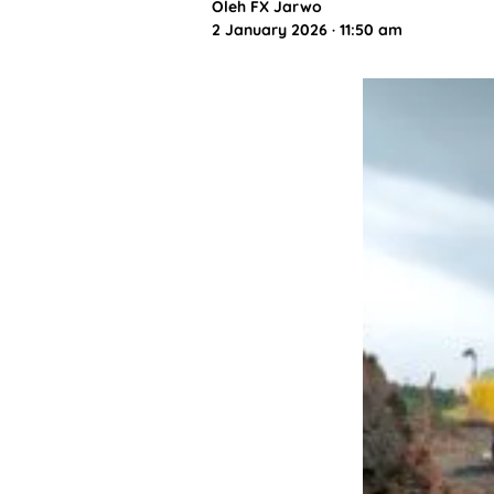
Oleh
FX Jarwo
2 January 2026 · 11:50 am