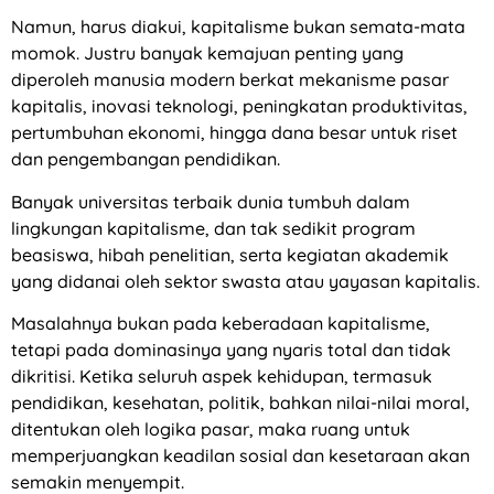
Namun, harus diakui, kapitalisme bukan semata-mata
momok. Justru banyak kemajuan penting yang
diperoleh manusia modern berkat mekanisme pasar
kapitalis, inovasi teknologi, peningkatan produktivitas,
pertumbuhan ekonomi, hingga dana besar untuk riset
dan pengembangan pendidikan.
Banyak universitas terbaik dunia tumbuh dalam
lingkungan kapitalisme, dan tak sedikit program
beasiswa, hibah penelitian, serta kegiatan akademik
yang didanai oleh sektor swasta atau yayasan kapitalis.
Masalahnya bukan pada keberadaan kapitalisme,
tetapi pada dominasinya yang nyaris total dan tidak
dikritisi. Ketika seluruh aspek kehidupan, termasuk
pendidikan, kesehatan, politik, bahkan nilai-nilai moral,
ditentukan oleh logika pasar, maka ruang untuk
memperjuangkan keadilan sosial dan kesetaraan akan
semakin menyempit.