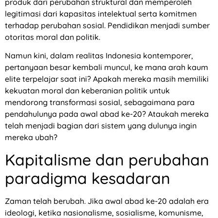
produk dari perubahan struktural dan memperoleh
legitimasi dari kapasitas intelektual serta komitmen
terhadap perubahan sosial. Pendidikan menjadi sumber
otoritas moral dan politik.
Namun kini, dalam realitas Indonesia kontemporer,
pertanyaan besar kembali muncul, ke mana arah kaum
elite terpelajar saat ini? Apakah mereka masih memiliki
kekuatan moral dan keberanian politik untuk
mendorong transformasi sosial, sebagaimana para
pendahulunya pada awal abad ke-20? Ataukah mereka
telah menjadi bagian dari sistem yang dulunya ingin
mereka ubah?
Kapitalisme dan perubahan
paradigma kesadaran
Zaman telah berubah. Jika awal abad ke-20 adalah era
ideologi, ketika nasionalisme, sosialisme, komunisme,