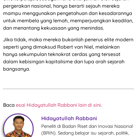
pergerakan nasional, hanya berarti sejauh mereka
mampu menggunakan pengetahuan dan kesadarannya
untuk membela yang lemah, memperjuangkan keadilan,
dan menantang kekuasaan yang menindas.
Jika tidak, maka mereka bukanlah penerus elite modern
seperti yang dimaksud Robert van Niel, melainkan
hanya sekumpulan teknokrat cerdas yang tersesat
dalam kebisingan kapitalisme dan lupa arah sejarah
bangsanya.
Baca
esai Hidayatullah Rabbani lain di sini
.
Hidayatullah Rabbani
Peneliti di Badan Riset dan Inovasi Nasional
(BRIN). Sedang belajar isu sejarah, politik,