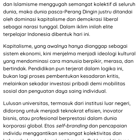
dan Islamisme menggugah semangat kolektif di seluruh
dunia, maka dunia pasca-Perang Dingin justru ditandai
oleh dominasi kapitalisme dan demokrasi liberal
sebagai narasi tunggal. Dalam iklim inilah elite
terpelajar Indonesia dibentuk hari ini.
Kapitalisme, yang awalnya hanya dianggap sebagai
sistem ekonomi, kini menjelma menjadi ideologi kultural
yang mendominasi cara manusia berpikir, merasa, dan
bertindak. Pendidikan pun terjerat dalam logika ini,
bukan lagi proses pembentukan kesadaran kritis,
melainkan sekadar investasi pribadi demi mobilitas
sosial dan penguatan daya saing individual.
Lulusan universitas, termasuk dari institusi luar negeri,
didorong untuk menjadi teknokrat efisien, inovator
bisnis, atau profesional berprestasi dalam dunia
korporasi global. Etos
self-branding
dan pencapaian
individu menggantikan semangat kolektivitas dan