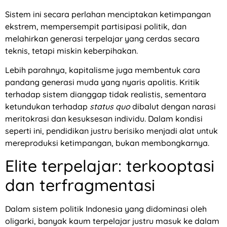
Sistem ini secara perlahan menciptakan ketimpangan
ekstrem, mempersempit partisipasi politik, dan
melahirkan generasi terpelajar yang cerdas secara
teknis, tetapi miskin keberpihakan.
Lebih parahnya, kapitalisme juga membentuk cara
pandang generasi muda yang nyaris apolitis. Kritik
terhadap sistem dianggap tidak realistis, sementara
ketundukan terhadap
status quo
dibalut dengan narasi
meritokrasi dan kesuksesan individu. Dalam kondisi
seperti ini, pendidikan justru berisiko menjadi alat untuk
mereproduksi ketimpangan, bukan membongkarnya.
Elite terpelajar: terkooptasi
dan terfragmentasi
Dalam sistem politik Indonesia yang didominasi oleh
oligarki, banyak kaum terpelajar justru masuk ke dalam