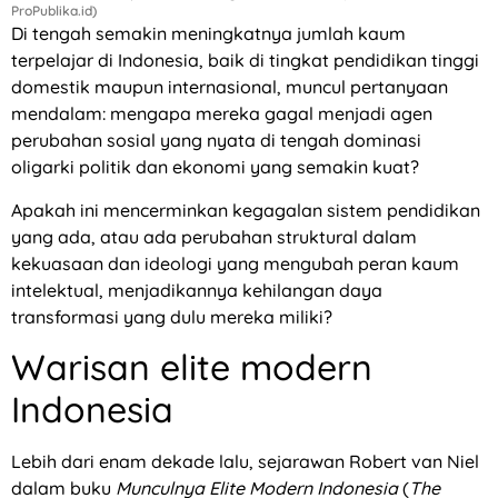
ProPublika.id)
Di tengah semakin meningkatnya jumlah kaum
terpelajar di Indonesia, baik di tingkat pendidikan tinggi
domestik maupun internasional, muncul pertanyaan
mendalam: mengapa mereka gagal menjadi agen
perubahan sosial yang nyata di tengah dominasi
oligarki politik dan ekonomi yang semakin kuat?
Apakah ini mencerminkan kegagalan sistem pendidikan
yang ada, atau ada perubahan struktural dalam
kekuasaan dan ideologi yang mengubah peran kaum
intelektual, menjadikannya kehilangan daya
transformasi yang dulu mereka miliki?
Warisan elite modern
Indonesia
Lebih dari enam dekade lalu, sejarawan Robert van Niel
dalam buku
Munculnya Elite Modern Indonesia
(
The