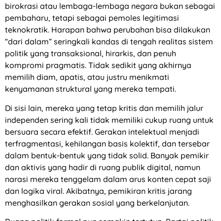
birokrasi atau lembaga-lembaga negara bukan sebagai
pembaharu, tetapi sebagai pemoles legitimasi
teknokratik. Harapan bahwa perubahan bisa dilakukan
“dari dalam” seringkali kandas di tengah realitas sistem
politik yang transaksional, hirarkis, dan penuh
kompromi pragmatis. Tidak sedikit yang akhirnya
memilih diam, apatis, atau justru menikmati
kenyamanan struktural yang mereka tempati.
Di sisi lain, mereka yang tetap kritis dan memilih jalur
independen sering kali tidak memiliki cukup ruang untuk
bersuara secara efektif. Gerakan intelektual menjadi
terfragmentasi, kehilangan basis kolektif, dan tersebar
dalam bentuk-bentuk yang tidak solid. Banyak pemikir
dan aktivis yang hadir di ruang publik digital, namun
narasi mereka tenggelam dalam arus konten cepat saji
dan logika viral. Akibatnya, pemikiran kritis jarang
menghasilkan gerakan sosial yang berkelanjutan.