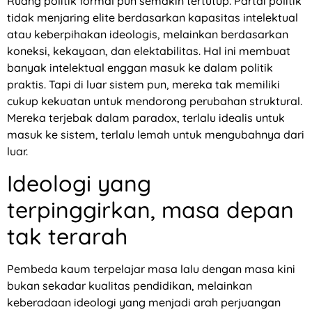
Ruang politik formal pun semakin tertutup. Partai politik
tidak menjaring elite berdasarkan kapasitas intelektual
atau keberpihakan ideologis, melainkan berdasarkan
koneksi, kekayaan, dan elektabilitas. Hal ini membuat
banyak intelektual enggan masuk ke dalam politik
praktis. Tapi di luar sistem pun, mereka tak memiliki
cukup kekuatan untuk mendorong perubahan struktural.
Mereka terjebak dalam paradox, terlalu idealis untuk
masuk ke sistem, terlalu lemah untuk mengubahnya dari
luar.
Ideologi yang
terpinggirkan, masa depan
tak terarah
Pembeda kaum terpelajar masa lalu dengan masa kini
bukan sekadar kualitas pendidikan, melainkan
keberadaan ideologi yang menjadi arah perjuangan