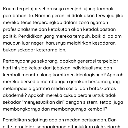
Kaum terpelajar seharusnya menjadi ujung tombak
perubahan itu. Namun peran ini tidak akan terwujud jika
mereka terus terperangkap dalam zona nyaman
profesionalisme dan ketakutan akan ketidakpastian
politik. Pendidikan yang mereka tempuh, baik di dalam
maupun luar negeri harusnya melahirkan kesadaran,
bukan sekadar keterampilan.
Pertanyaannya sekarang, apakah generasi terpelajar
hari ini siap keluar dari jebakan individualisme dan
kembali menata ulang komitmen ideologisnya? Apakah
mereka bersedia membangun gerakan bersama yang
melampaui algoritma media sosial dan batas-batas
akademik? Apakah mereka cukup berani untuk tidak
sekadar “menyesuaikan diri” dengan sistem, tetapi juga
membongkarnya dan membangunnya kembali?
Pendidikan sejatinya adalah medan perjuangan. Dan
elite terpelajar, sebagaimana ditunjukkan oleh sejarah