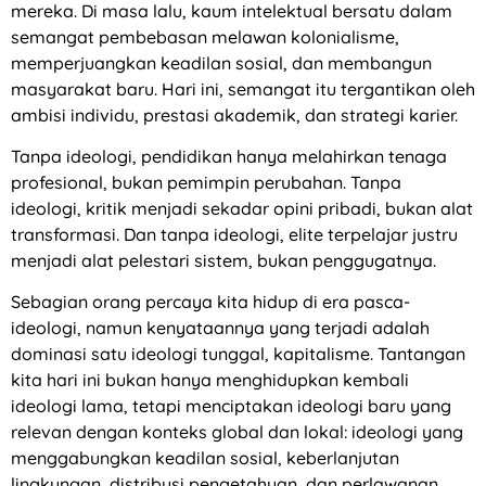
mereka. Di masa lalu, kaum intelektual bersatu dalam
semangat pembebasan melawan kolonialisme,
memperjuangkan keadilan sosial, dan membangun
masyarakat baru. Hari ini, semangat itu tergantikan oleh
ambisi individu, prestasi akademik, dan strategi karier.
Tanpa ideologi, pendidikan hanya melahirkan tenaga
profesional, bukan pemimpin perubahan. Tanpa
ideologi, kritik menjadi sekadar opini pribadi, bukan alat
transformasi. Dan tanpa ideologi, elite terpelajar justru
menjadi alat pelestari sistem, bukan penggugatnya.
Sebagian orang percaya kita hidup di era pasca-
ideologi, namun kenyataannya yang terjadi adalah
dominasi satu ideologi tunggal, kapitalisme. Tantangan
kita hari ini bukan hanya menghidupkan kembali
ideologi lama, tetapi menciptakan ideologi baru yang
relevan dengan konteks global dan lokal: ideologi yang
menggabungkan keadilan sosial, keberlanjutan
lingkungan, distribusi pengetahuan, dan perlawanan