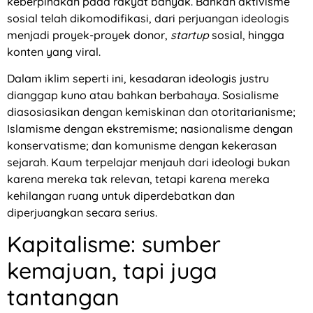
keberpihakan pada rakyat banyak. Bahkan aktivisme
sosial telah dikomodifikasi, dari perjuangan ideologis
menjadi proyek-proyek donor,
startup
sosial, hingga
konten yang viral.
Dalam iklim seperti ini, kesadaran ideologis justru
dianggap kuno atau bahkan berbahaya. Sosialisme
diasosiasikan dengan kemiskinan dan otoritarianisme;
Islamisme dengan ekstremisme; nasionalisme dengan
konservatisme; dan komunisme dengan kekerasan
sejarah. Kaum terpelajar menjauh dari ideologi bukan
karena mereka tak relevan, tetapi karena mereka
kehilangan ruang untuk diperdebatkan dan
diperjuangkan secara serius.
Kapitalisme: sumber
kemajuan, tapi juga
tantangan