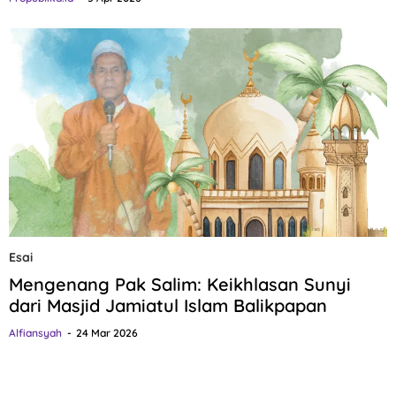
Esai
Mengenang Pak Salim: Keikhlasan Sunyi
dari Masjid Jamiatul Islam Balikpapan
Alfiansyah
24 Mar 2026