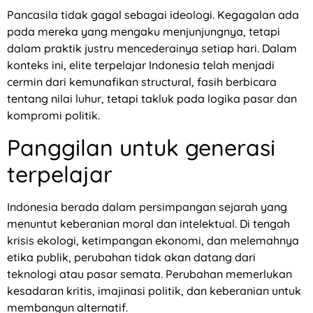
Pancasila tidak gagal sebagai ideologi. Kegagalan ada
pada mereka yang mengaku menjunjungnya, tetapi
dalam praktik justru mencederainya setiap hari. Dalam
konteks ini, elite terpelajar Indonesia telah menjadi
cermin dari kemunafikan structural, fasih berbicara
tentang nilai luhur, tetapi takluk pada logika pasar dan
kompromi politik.
Panggilan untuk generasi
terpelajar
Indonesia berada dalam persimpangan sejarah yang
menuntut keberanian moral dan intelektual. Di tengah
krisis ekologi, ketimpangan ekonomi, dan melemahnya
etika publik, perubahan tidak akan datang dari
teknologi atau pasar semata. Perubahan memerlukan
kesadaran kritis, imajinasi politik, dan keberanian untuk
membangun alternatif.