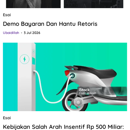
Esai
Demo Bayaran Dan Hantu Retoris
Ubaidillah
3 Jul 2026
Esai
Kebijakan Salah Arah Insentif Rp 500 Miliar: