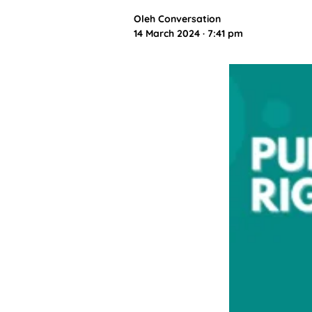
Oleh
Conversation
14 March 2024 · 7:41 pm