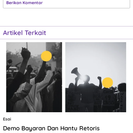
Berikan Komentar
Artikel Terkait
Esai
Demo Bayaran Dan Hantu Retoris