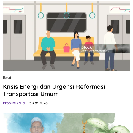
Esai
Krisis Energi dan Urgensi Reformasi
Transportasi Umum
Propublika.id
5 Apr 2026