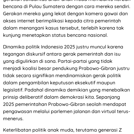
bencana di Pulau Sumatera dengan cara mereka sendiri.
Gerakan mereka yang lekat dengan kamera gawai dan
akses internet berimplikasi kepada citra pemerintah
dalam menangani kasus tersebut, terlebih karena tak
kunjung menetapkan status bencana nasional.
Dinamika politik Indonesia 2025 justru muncul karena
tegangan diskursif antara gerak pemerintah dan isu
yang digulirkan di sana. Partai-partai yang tidak
menjadi koalisi besar pendukung Prabowo-Gibran justru
tidak secara signifikan mendinamiskan gerak politik
dalam pengambilan keputusan eksekutif maupun
legislatif. Padahal dinamika demikian yang menebalkan
prinsip deliberatif dalam demokrasi kita. Sepanjang
2025 pemerintahan Prabowo-Gibran seolah mendapat
pengawasan melalui parlemen jalanan dan virtual terus-
menerus.
Keterlibatan politik anak muda, terutama generasi Z