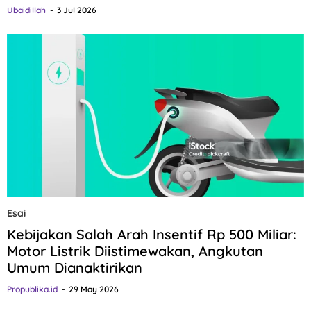
Ubaidillah
3 Jul 2026
Esai
Kebijakan Salah Arah Insentif Rp 500 Miliar:
Motor Listrik Diistimewakan, Angkutan
Umum Dianaktirikan
Propublika.id
29 May 2026