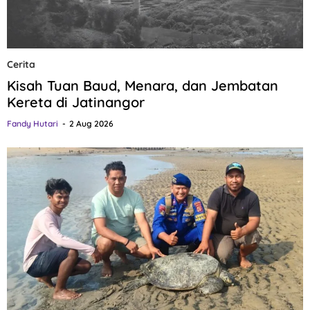
Cerita
Kisah Tuan Baud, Menara, dan Jembatan
Kereta di Jatinangor
Fandy Hutari
2 Aug 2026