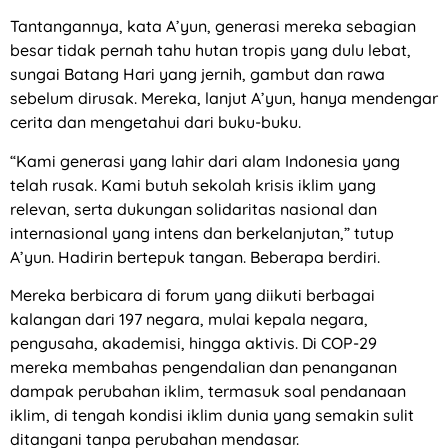
Tantangannya, kata A’yun, generasi mereka sebagian
besar tidak pernah tahu hutan tropis yang dulu lebat,
sungai Batang Hari yang jernih, gambut dan rawa
sebelum dirusak. Mereka, lanjut A’yun, hanya mendengar
cerita dan mengetahui dari buku-buku.
“Kami generasi yang lahir dari alam Indonesia yang
telah rusak. Kami butuh sekolah krisis iklim yang
relevan, serta dukungan solidaritas nasional dan
internasional yang intens dan berkelanjutan,” tutup
A’yun. Hadirin bertepuk tangan. Beberapa berdiri.
Mereka berbicara di forum yang diikuti berbagai
kalangan dari 197 negara, mulai kepala negara,
pengusaha, akademisi, hingga aktivis. Di COP-29
mereka membahas pengendalian dan penanganan
dampak perubahan iklim, termasuk soal pendanaan
iklim, di tengah kondisi iklim dunia yang semakin sulit
ditangani tanpa perubahan mendasar.