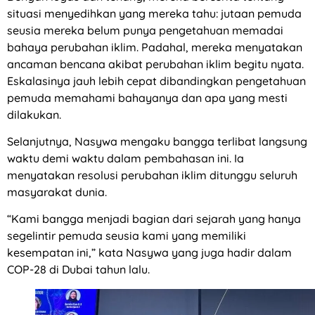
situasi menyedihkan yang mereka tahu: jutaan pemuda
seusia mereka belum punya pengetahuan memadai
bahaya perubahan iklim. Padahal, mereka menyatakan
ancaman bencana akibat perubahan iklim begitu nyata.
Eskalasinya jauh lebih cepat dibandingkan pengetahuan
pemuda memahami bahayanya dan apa yang mesti
dilakukan.
Selanjutnya, Nasywa mengaku bangga terlibat langsung
waktu demi waktu dalam pembahasan ini. Ia
menyatakan resolusi perubahan iklim ditunggu seluruh
masyarakat dunia.
“Kami bangga menjadi bagian dari sejarah yang hanya
segelintir pemuda seusia kami yang memiliki
kesempatan ini,” kata Nasywa yang juga hadir dalam
COP-28 di Dubai tahun lalu.