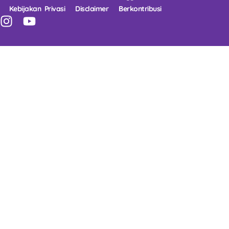
Kebijakan Privasi
Disclaimer
Berkontribusi