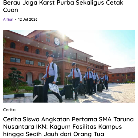
Berau Jaga Karst Purba Sekaligus Cetak
Cuan
Alfian
12 Jul 2026
Cerita
Cerita Siswa Angkatan Pertama SMA Taruna
Nusantara IKN: Kagum Fasilitas Kampus
hingga Sedih Jauh dari Orang Tua