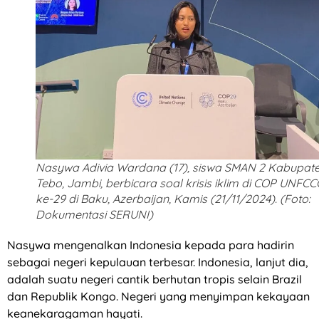
Nasywa Adivia Wardana (17), siswa SMAN 2 Kabupat
Tebo, Jambi, berbicara soal krisis iklim di COP UNFCC
ke-29 di Baku, Azerbaijan, Kamis (21/11/2024). (Foto:
Dokumentasi SERUNI)
Nasywa mengenalkan Indonesia kepada para hadirin
sebagai negeri kepulauan terbesar. Indonesia, lanjut dia,
adalah suatu negeri cantik berhutan tropis selain Brazil
dan Republik Kongo. Negeri yang menyimpan kekayaan
keanekaragaman hayati.