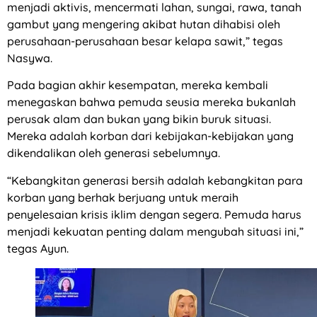
menjadi aktivis, mencermati lahan, sungai, rawa, tanah
gambut yang mengering akibat hutan dihabisi oleh
perusahaan-perusahaan besar kelapa sawit,” tegas
Nasywa.
Pada bagian akhir kesempatan, mereka kembali
menegaskan bahwa pemuda seusia mereka bukanlah
perusak alam dan bukan yang bikin buruk situasi.
Mereka adalah korban dari kebijakan-kebijakan yang
dikendalikan oleh generasi sebelumnya.
“Kebangkitan generasi bersih adalah kebangkitan para
korban yang berhak berjuang untuk meraih
penyelesaian krisis iklim dengan segera. Pemuda harus
menjadi kekuatan penting dalam mengubah situasi ini,”
tegas Ayun.