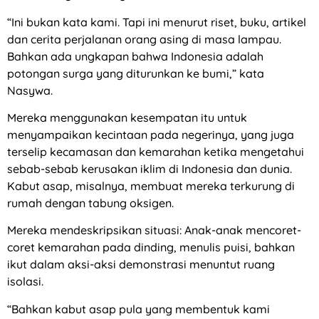
“Ini bukan kata kami. Tapi ini menurut riset, buku, artikel
dan cerita perjalanan orang asing di masa lampau.
Bahkan ada ungkapan bahwa Indonesia adalah
potongan surga yang diturunkan ke bumi,” kata
Nasywa.
Mereka menggunakan kesempatan itu untuk
menyampaikan kecintaan pada negerinya, yang juga
terselip kecamasan dan kemarahan ketika mengetahui
sebab-sebab kerusakan iklim di Indonesia dan dunia.
Kabut asap, misalnya, membuat mereka terkurung di
rumah dengan tabung oksigen.
Mereka mendeskripsikan situasi: Anak-anak mencoret-
coret kemarahan pada dinding, menulis puisi, bahkan
ikut dalam aksi-aksi demonstrasi menuntut ruang
isolasi.
“Bahkan kabut asap pula yang membentuk kami