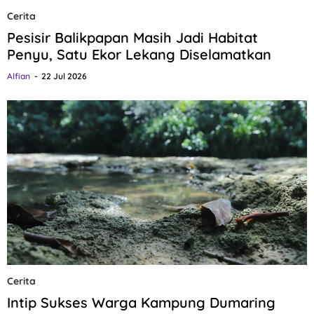
Cerita
Pesisir Balikpapan Masih Jadi Habitat
Penyu, Satu Ekor Lekang Diselamatkan
Alfian
22 Jul 2026
Cerita
Intip Sukses Warga Kampung Dumaring