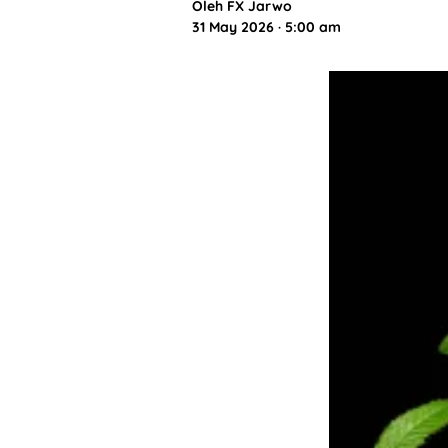
Oleh
FX Jarwo
31 May 2026 · 5:00 am