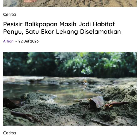
Cerita
Pesisir Balikpapan Masih Jadi Habitat
Penyu, Satu Ekor Lekang Diselamatkan
Alfian
22 Jul 2026
Cerita