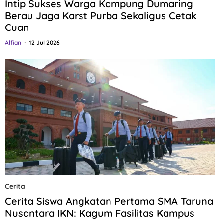
Intip Sukses Warga Kampung Dumaring
Berau Jaga Karst Purba Sekaligus Cetak
Cuan
Alfian
12 Jul 2026
Cerita
Cerita Siswa Angkatan Pertama SMA Taruna
Nusantara IKN: Kagum Fasilitas Kampus