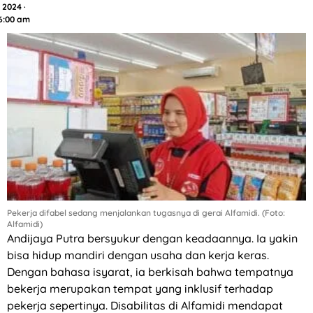
2024 ·
6:00 am
Pekerja difabel sedang menjalankan tugasnya di gerai Alfamidi. (Foto:
Alfamidi)
Andijaya Putra bersyukur dengan keadaannya. Ia yakin
bisa hidup mandiri dengan usaha dan kerja keras.
Dengan bahasa isyarat, ia berkisah bahwa tempatnya
bekerja merupakan tempat yang inklusif terhadap
pekerja sepertinya. Disabilitas di Alfamidi mendapat