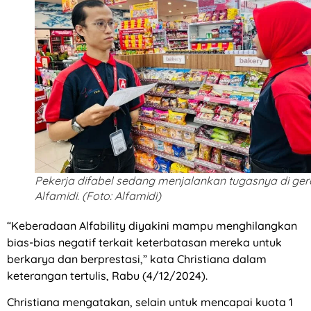
Pekerja difabel sedang menjalankan tugasnya di ger
Alfamidi. (Foto: Alfamidi)
“Keberadaan Alfability diyakini mampu menghilangkan
bias-bias negatif terkait keterbatasan mereka untuk
berkarya dan berprestasi,” kata Christiana dalam
keterangan tertulis, Rabu (4/12/2024).
Christiana mengatakan, selain untuk mencapai kuota 1