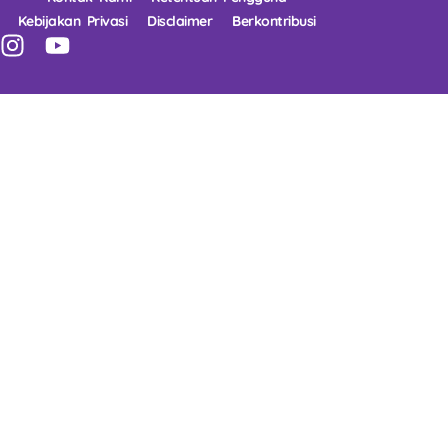
Kebijakan Privasi
Disclaimer
Berkontribusi