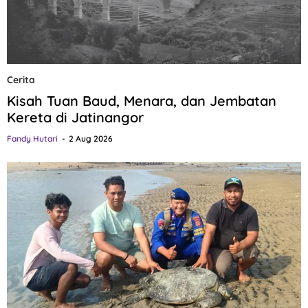
Cerita
Kisah Tuan Baud, Menara, dan Jembatan
Kereta di Jatinangor
Fandy Hutari
2 Aug 2026