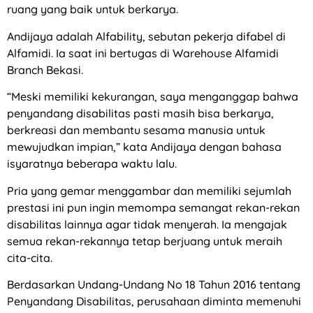
ruang yang baik untuk berkarya.
Andijaya adalah Alfability, sebutan pekerja difabel di
Alfamidi. Ia saat ini bertugas di Warehouse Alfamidi
Branch Bekasi.
“Meski memiliki kekurangan, saya menganggap bahwa
penyandang disabilitas pasti masih bisa berkarya,
berkreasi dan membantu sesama manusia untuk
mewujudkan impian,” kata Andijaya dengan bahasa
isyaratnya beberapa waktu lalu.
Pria yang gemar menggambar dan memiliki sejumlah
prestasi ini pun ingin memompa semangat rekan-rekan
disabilitas lainnya agar tidak menyerah. Ia mengajak
semua rekan-rekannya tetap berjuang untuk meraih
cita-cita.
Berdasarkan Undang-Undang No 18 Tahun 2016 tentang
Penyandang Disabilitas, perusahaan diminta memenuhi