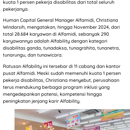
kuota 1 persen pekerja disabilitas dari total seluruh
pekerjanya.
Human Capital General Manager Alfamidi, Christiana
Windarsih, mengatakan, hingga November 2024, dari
total 28.684 karyawan di Alfamidi, sebanyak 290
karyawannya adalah Alfability dengan kategori
disabilitas ganda, tunadaksa, tunagrahita, tunanetra,
tunarungu, dan tunawicara.
Ratusan Alfability ini tersebar di 11 cabang dan kantor
pusat Alfamidi. Meski sudah memenuhi kuota 1 persen
pekerja disabilitas, Christiana menyebut, perusahaan
terus mendukung berbagai program inklusi yang
mengedepankan potensi, kompetensi hingga
peningkatan jenjang karir Alfability.