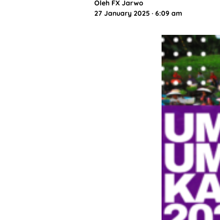
Oleh
FX Jarwo
27 January 2025 · 6:09 am