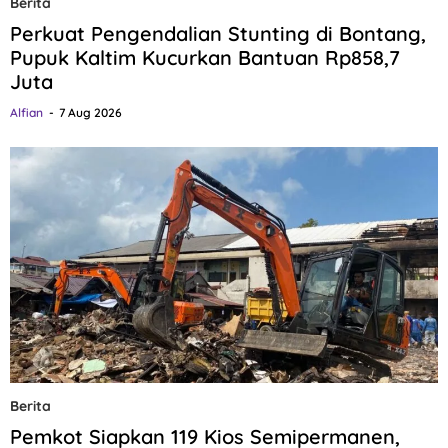
Berita
Perkuat Pengendalian Stunting di Bontang,
Pupuk Kaltim Kucurkan Bantuan Rp858,7
Juta
Alfian
7 Aug 2026
Berita
Pemkot Siapkan 119 Kios Semipermanen,