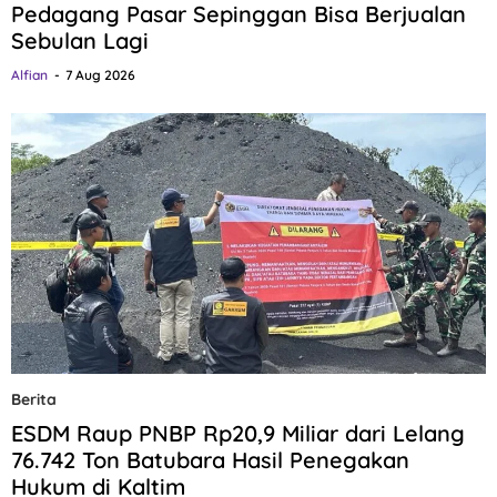
Pedagang Pasar Sepinggan Bisa Berjualan
Sebulan Lagi
Alfian
7 Aug 2026
Berita
ESDM Raup PNBP Rp20,9 Miliar dari Lelang
76.742 Ton Batubara Hasil Penegakan
Hukum di Kaltim