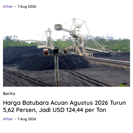
Alfian
7 Aug 2026
Berita
Harga Batubara Acuan Agustus 2026 Turun
5,62 Persen, Jadi USD 124,44 per Ton
Alfian
7 Aug 2026