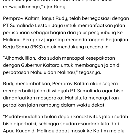
mewujudkannya,” ujar Rudy.
Pemprov Kaltim, lanjut Rudy, telah bernegosiasi dengan
PT Sumalindo Lestari Jaya untuk memanfaatkan jalan
perusahaan sebagai bagian dari jalur penghubung ke
Malinau. Pemprov juga siap menandatangani Perjanjian
Kerja Sama (PKS) untuk mendukung rencana ini.
“Alhamdulillah, kita sudah mencapai kesepakatan
dengan Gubernur Kaltara untuk membangun jalan di
perbatasan Mahulu dan Malinau,” tegasnya.
Rudy menambahkan, Pemprov Kaltim akan segera
memperbaiki jalan di wilayah PT Sumalindo agar bisa
dimanfaatkan masyarakat Mahulu. Ia menargetkan
perbaikan jalan rampung dalam waktu dekat.
“Mudah-mudahan bulan depan konektivitas jalan sudah
bisa diperbaiki, sehingga saudara-saudara kita dari
Apau Kayan di Malinau dapat masuk ke Kaltim melalui