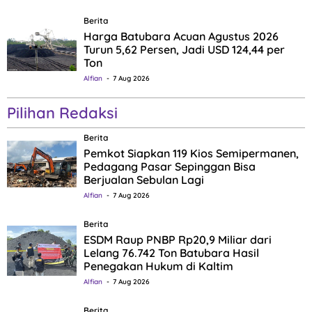
Berita
Harga Batubara Acuan Agustus 2026
Turun 5,62 Persen, Jadi USD 124,44 per
Ton
Alfian
7 Aug 2026
Pilihan Redaksi
Berita
Pemkot Siapkan 119 Kios Semipermanen,
Pedagang Pasar Sepinggan Bisa
Berjualan Sebulan Lagi
Alfian
7 Aug 2026
Berita
ESDM Raup PNBP Rp20,9 Miliar dari
Lelang 76.742 Ton Batubara Hasil
Penegakan Hukum di Kaltim
Alfian
7 Aug 2026
Berita