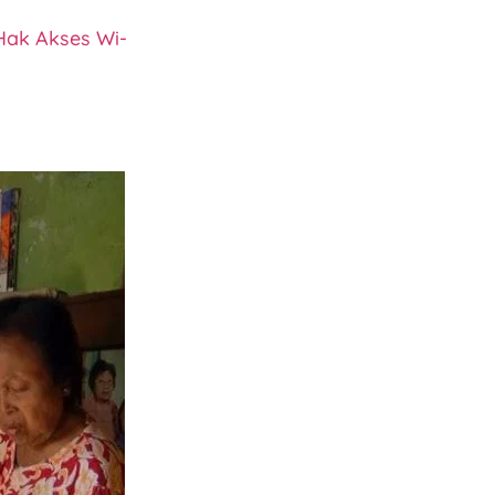
 Hak Akses Wi-