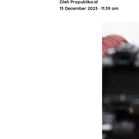
Oleh
Propublika.id
13 December 2023 · 11:39 am