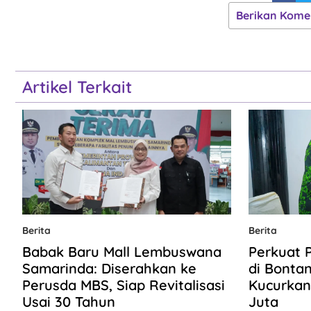
Berikan Kome
Artikel Terkait
Berita
Berita
Babak Baru Mall Lembuswana
Perkuat 
Samarinda: Diserahkan ke
di Bonta
Perusda MBS, Siap Revitalisasi
Kucurkan
Usai 30 Tahun
Juta