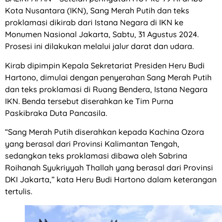
Kota Nusantara (IKN), Sang Merah Putih dan teks
proklamasi dikirab dari Istana Negara di IKN ke
Monumen Nasional Jakarta, Sabtu, 31 Agustus 2024.
Prosesi ini dilakukan melalui jalur darat dan udara.
Kirab dipimpin Kepala Sekretariat Presiden Heru Budi
Hartono, dimulai dengan penyerahan Sang Merah Putih
dan teks proklamasi di Ruang Bendera, Istana Negara
IKN. Benda tersebut diserahkan ke Tim Purna
Paskibraka Duta Pancasila.
“Sang Merah Putih diserahkan kepada Kachina Ozora
yang berasal dari Provinsi Kalimantan Tengah,
sedangkan teks proklamasi dibawa oleh Sabrina
Roihanah Syukriyyah Thallah yang berasal dari Provinsi
DKI Jakarta,” kata Heru Budi Hartono dalam keterangan
tertulis.