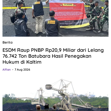
Berita
ESDM Raup PNBP Rp20,9 Miliar dari Lelang
76.742 Ton Batubara Hasil Penegakan
Hukum di Kaltim
Alfian
7 Aug 2026