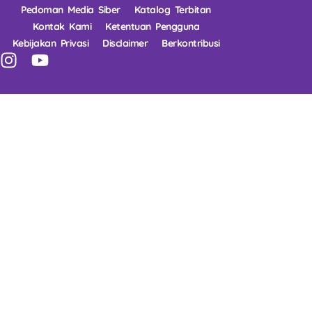
Pedoman Media Siber
Katalog Terbitan
Kontak Kami
Ketentuan Pengguna
Kebijakan Privasi
Disclaimer
Berkontribusi