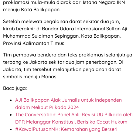
proklamasi mula-mula diarak dari Istana Negara IKN
menuju Kota Balikpapan.
Setelah melewati perjalanan darat sekitar dua jam,
kirab berakhir di Bandar Udara Internasional Sultan Aji
Muhammad Sulaiman Sepinggan, Kota Balikpapan,
Provinsi Kalimantan Timur.
Tim pembawa bendera dan teks proklamasi selanjutnya
terbang ke Jakarta sekitar dua jam penerbangan. Di
Jakarta, tim tersebut melanjutkan perjalanan darat
simbolis menuju Monas.
Baca juga:
AJI Balikpapan Ajak Jurnalis untuk Independen
dalam Meliput Pilkada 2024
The Conversation: Panel Ahli: Revisi UU Pilkada oleh
DPR Melanggar Konstitusi, Berisiko Cacat Hukum
#KawalPutusanMK: Kemarahan yang Berseri