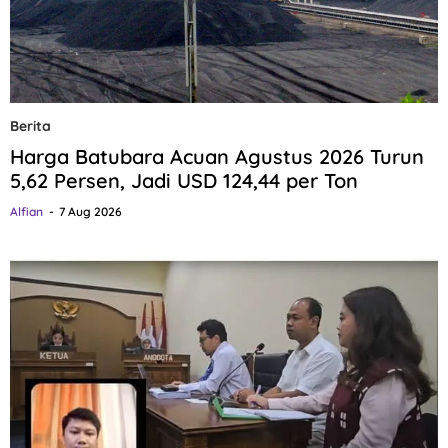
Berita
Harga Batubara Acuan Agustus 2026 Turun
5,62 Persen, Jadi USD 124,44 per Ton
Alfian
7 Aug 2026