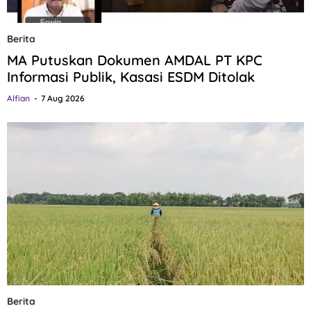
Berita
MA Putuskan Dokumen AMDAL PT KPC
Informasi Publik, Kasasi ESDM Ditolak
Alfian
7 Aug 2026
Berita