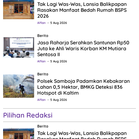
Tak Lagi Was-Was, Lansia Balikpapan
Rasakan Manfaat Bedah Rumah BSPS
2026
Alfian
5 Aug 2026
Berita
Jasa Raharja Serahkan Santunan Rp50
Juta ke Ahli Waris Korban KM Mutiara
Sentosa II
Alfian
5 Aug 2026
Berita
Polsek Samboja Padamkan Kebakaran
Lahan 0,5 Hektar, BMKG Deteksi 836
Hotspot di Kaltim
Alfian
5 Aug 2026
Pilihan Redaksi
Berita
Tak Lagi Was-Was, Lansia Balikpapan