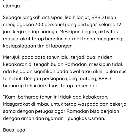
ujarnya.
Sebagai langkah antisipasi lebih lanjut, BPBD telah
menyiagakan 300 personel yang bertugas selama 12
jam kerja setiap harinya. Meskipun begitu, aktivitas
masyarakat tetap berjalan normal tanpa mengurangi
kesiapsiagaan tim di lapangan.
Merujuk pada data tahun lalu, terjadi dua insiden
kebakaran di tengah bulan Ramadan, meskipun tidak
ada kejadian signifikan pada awal atau akhir bulan suci
tersebut. Dengan persiapan yang matang, BPBD
berharap tahun ini situasi tetap terkendali.
“Kami berharap tahun ini tidak ada kebakaran.
Masyarakat diimbau untuk tetap waspada dan bekerja
sama dengan petugas agar Ramadan bisa berjalan
dengan aman dan nyaman,” pungkas Usman.
Baca juga :