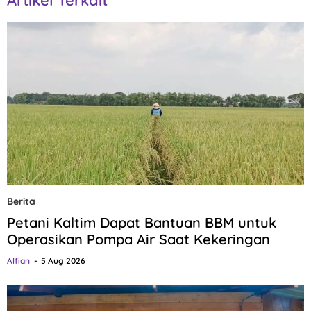
Berita
Petani Kaltim Dapat Bantuan BBM untuk
Operasikan Pompa Air Saat Kekeringan
Alfian
5 Aug 2026