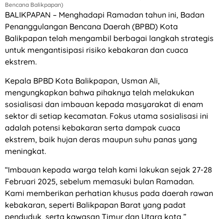
Bencana Balikpapan)
BALIKPAPAN – Menghadapi Ramadan tahun ini, Badan
Penanggulangan Bencana Daerah (BPBD) Kota
Balikpapan telah mengambil berbagai langkah strategis
untuk mengantisipasi risiko kebakaran dan cuaca
ekstrem.
Kepala BPBD Kota Balikpapan, Usman Ali,
mengungkapkan bahwa pihaknya telah melakukan
sosialisasi dan imbauan kepada masyarakat di enam
sektor di setiap kecamatan. Fokus utama sosialisasi ini
adalah potensi kebakaran serta dampak cuaca
ekstrem, baik hujan deras maupun suhu panas yang
meningkat.
“Imbauan kepada warga telah kami lakukan sejak 27-28
Februari 2025, sebelum memasuki bulan Ramadan.
Kami memberikan perhatian khusus pada daerah rawan
kebakaran, seperti Balikpapan Barat yang padat
penduduk, serta kawasan Timur dan Utara kota,”