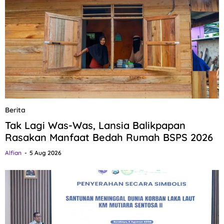
Berita
Tak Lagi Was-Was, Lansia Balikpapan
Rasakan Manfaat Bedah Rumah BSPS 2026
Alfian
5 Aug 2026