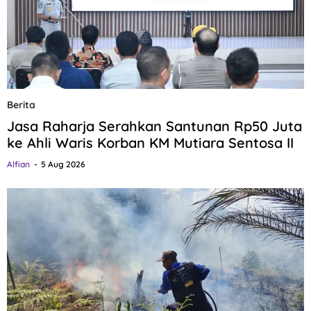
Berita
Jasa Raharja Serahkan Santunan Rp50 Juta
ke Ahli Waris Korban KM Mutiara Sentosa II
Alfian
5 Aug 2026