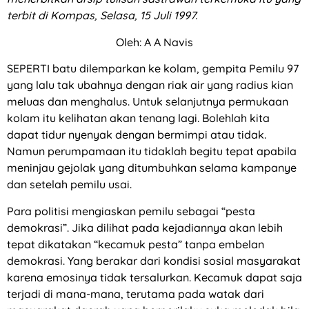
terbit di Kompas, Selasa, 15 Juli 1997.
Oleh: A A Navis
SEPERTI batu dilemparkan ke kolam, gempita Pemilu 97
yang lalu tak ubahnya dengan riak air yang radius kian
meluas dan menghalus. Untuk selanjutnya permukaan
kolam itu kelihatan akan tenang lagi. Bolehlah kita
dapat tidur nyenyak dengan bermimpi atau tidak.
Namun perumpamaan itu tidaklah begitu tepat apabila
meninjau gejolak yang ditumbuhkan selama kampanye
dan setelah pemilu usai.
Para politisi mengiaskan pemilu sebagai “pesta
demokrasi”. Jika dilihat pada kejadiannya akan lebih
tepat dikatakan “kecamuk pesta” tanpa embelan
demokrasi. Yang berakar dari kondisi sosial masyarakat
karena emosinya tidak tersalurkan. Kecamuk dapat saja
terjadi di mana-mana, terutama pada watak dari