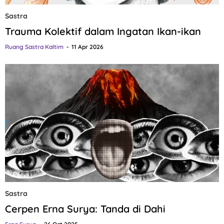
Sastra
Trauma Kolektif dalam Ingatan Ikan-ikan
Ruang Sastra Kaltim
11 Apr 2026
Sastra
Cerpen Erna Surya: Tanda di Dahi