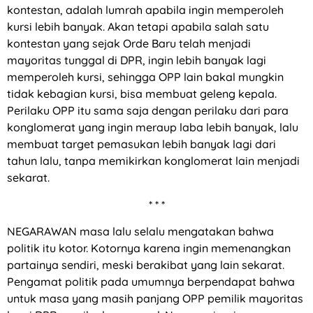
kontestan, adalah lumrah apabila ingin memperoleh
kursi lebih banyak. Akan tetapi apabila salah satu
kontestan yang sejak Orde Baru telah menjadi
mayoritas tunggal di DPR, ingin lebih banyak lagi
memperoleh kursi, sehingga OPP lain bakal mungkin
tidak kebagian kursi, bisa membuat geleng kepala.
Perilaku OPP itu sama saja dengan perilaku dari para
konglomerat yang ingin meraup laba lebih banyak, lalu
membuat target pemasukan lebih banyak lagi dari
tahun lalu, tanpa memikirkan konglomerat lain menjadi
sekarat.
* * *
NEGARAWAN masa lalu selalu mengatakan bahwa
politik itu kotor. Kotornya karena ingin memenangkan
partainya sendiri, meski berakibat yang lain sekarat.
Pengamat politik pada umumnya berpendapat bahwa
untuk masa yang masih panjang OPP pemilik mayoritas