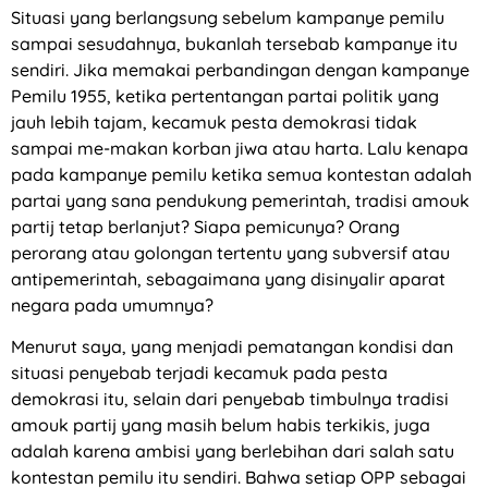
Situasi yang berlangsung sebelum kampanye pemilu
sampai sesudahnya, bukanlah tersebab kampanye itu
sendiri. Jika memakai perbandingan dengan kampanye
Pemilu 1955, ketika pertentangan partai politik yang
jauh lebih tajam, kecamuk pesta demokrasi tidak
sampai me-makan korban jiwa atau harta. Lalu kenapa
pada kampanye pemilu ketika semua kontestan adalah
partai yang sana pendukung pemerintah, tradisi amouk
partij tetap berlanjut? Siapa pemicunya? Orang
perorang atau golongan tertentu yang subversif atau
antipemerintah, sebagaimana yang disinyalir aparat
negara pada umumnya?
Menurut saya, yang menjadi pematangan kondisi dan
situasi penyebab terjadi kecamuk pada pesta
demokrasi itu, selain dari penyebab timbulnya tradisi
amouk partij yang masih belum habis terkikis, juga
adalah karena ambisi yang berlebihan dari salah satu
kontestan pemilu itu sendiri. Bahwa setiap OPP sebagai