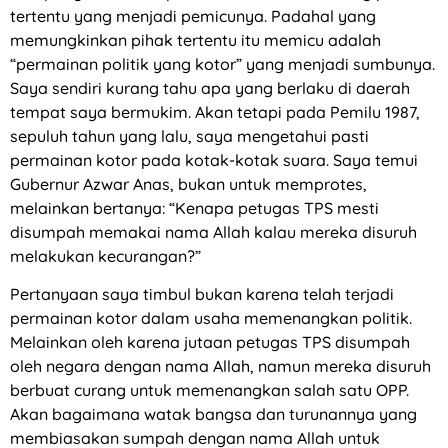
tertentu yang menjadi pemicunya. Padahal yang
memungkinkan pihak tertentu itu memicu adalah
“permainan politik yang kotor” yang menjadi sumbunya.
Saya sendiri kurang tahu apa yang berlaku di daerah
tempat saya bermukim. Akan tetapi pada Pemilu 1987,
sepuluh tahun yang lalu, saya mengetahui pasti
permainan kotor pada kotak-kotak suara. Saya temui
Gubernur Azwar Anas, bukan untuk memprotes,
melainkan bertanya: “Kenapa petugas TPS mesti
disumpah memakai nama Allah kalau mereka disuruh
melakukan kecurangan?”
Pertanyaan saya timbul bukan karena telah terjadi
permainan kotor dalam usaha memenangkan politik.
Melainkan oleh karena jutaan petugas TPS disumpah
oleh negara dengan nama Allah, namun mereka disuruh
berbuat curang untuk memenangkan salah satu OPP.
Akan bagaimana watak bangsa dan turunannya yang
membiasakan sumpah dengan nama Allah untuk