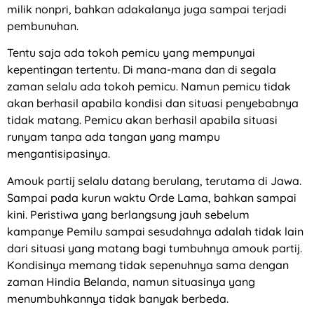
milik nonpri, bahkan adakalanya juga sampai terjadi
pembunuhan.
Tentu saja ada tokoh pemicu yang mempunyai
kepentingan tertentu. Di mana-mana dan di segala
zaman selalu ada tokoh pemicu. Namun pemicu tidak
akan berhasil apabila kondisi dan situasi penyebabnya
tidak matang. Pemicu akan berhasil apabila situasi
runyam tanpa ada tangan yang mampu
mengantisipasinya.
Amouk partij selalu datang berulang, terutama di Jawa.
Sampai pada kurun waktu Orde Lama, bahkan sampai
kini. Peristiwa yang berlangsung jauh sebelum
kampanye Pemilu sampai sesudahnya adalah tidak lain
dari situasi yang matang bagi tumbuhnya amouk partij.
Kondisinya memang tidak sepenuhnya sama dengan
zaman Hindia Belanda, namun situasinya yang
menumbuhkannya tidak banyak berbeda.