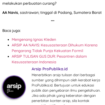
melakukan perbuatan curang?
AA Navis
, sastrawan; tinggal di Padang, Sumatera Barat
***
Baca juga:
Mengenang Ignas Kleden
ARSIP AA NAVIS: Kesusasteraan Dihukum Karena
Pengarang Tidak Punja Kekuatan Formil
ARSIP TULISAN GUS DUR: Pesantren dalam
Kesusasteraan Indonesia
Arsip ProPublika.id
Menerbitkan arsip tulisan dari berbagai
sumber yang dihimpun oleh kerabat kerja
ProPublika.id. Bertujuan untuk edukasi
publik dan penyebaran ilmu pengetahuan.
Jika ada pihak yang keberatan dengan
penerbitan konten arsip, sila kontak