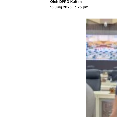
Oleh
DPRD Kaltim
15 July 2025 · 3:25 pm