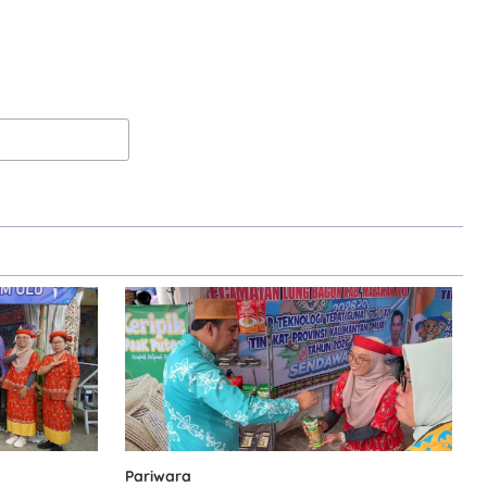
Pariwara