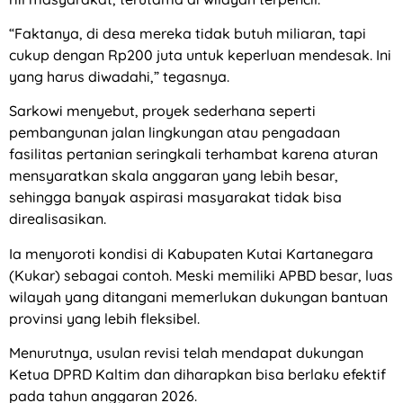
“Faktanya, di desa mereka tidak butuh miliaran, tapi
cukup dengan Rp200 juta untuk keperluan mendesak. Ini
yang harus diwadahi,” tegasnya.
Sarkowi menyebut, proyek sederhana seperti
pembangunan jalan lingkungan atau pengadaan
fasilitas pertanian seringkali terhambat karena aturan
mensyaratkan skala anggaran yang lebih besar,
sehingga banyak aspirasi masyarakat tidak bisa
direalisasikan.
Ia menyoroti kondisi di Kabupaten Kutai Kartanegara
(Kukar) sebagai contoh. Meski memiliki APBD besar, luas
wilayah yang ditangani memerlukan dukungan bantuan
provinsi yang lebih fleksibel.
Menurutnya, usulan revisi telah mendapat dukungan
Ketua DPRD Kaltim dan diharapkan bisa berlaku efektif
pada tahun anggaran 2026.