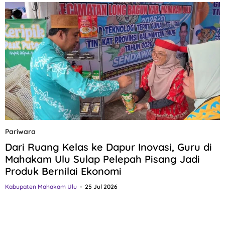
Pariwara
Dari Ruang Kelas ke Dapur Inovasi, Guru di
Mahakam Ulu Sulap Pelepah Pisang Jadi
Produk Bernilai Ekonomi
Kabupaten Mahakam Ulu
25 Jul 2026