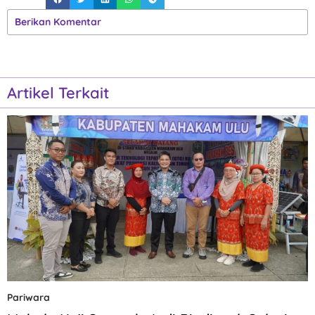
Berikan Komentar
Artikel Terkait
Pariwara