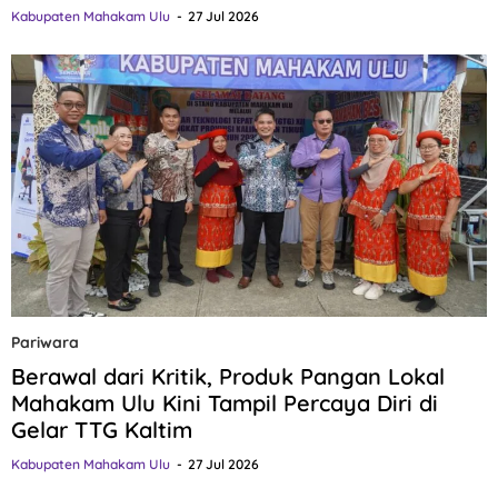
Kabupaten Mahakam Ulu
27 Jul 2026
Pariwara
Berawal dari Kritik, Produk Pangan Lokal
Mahakam Ulu Kini Tampil Percaya Diri di
Gelar TTG Kaltim
Kabupaten Mahakam Ulu
27 Jul 2026