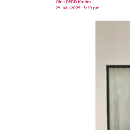
Oleh
DPRD Kaltim
25 July 2025 · 3:20 pm