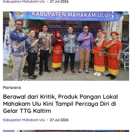
Kabupaten Mahakam Ulu
27 Jul 2026
Pariwara
Berawal dari Kritik, Produk Pangan Lokal
Mahakam Ulu Kini Tampil Percaya Diri di
Gelar TTG Kaltim
Kabupaten Mahakam Ulu
27 Jul 2026