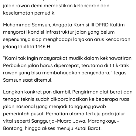
jalan rawan demi memastikan kelancaran dan
keselamatan pemudik.
Muhammad Samsun, Anggota Komisi III DPRD Kaltim
menyoroti kondisi infrastruktur jalan yang belum
sepenuhnya siap menghadapi lonjakan arus kendaraan
jelang Idulfitri 1446 H.
“Kami tak ingin masyarakat mudik dalam kekhawatiran.
Perbaikan jalan harus dipercepat, terutama di titik-titik
rawan yang bisa membahayakan pengendara,” tegas
Samsun saat ditemui.
Langkah konkret pun diambil. Pengiriman alat berat dan
tenaga teknis sudah dikoordinasikan ke beberapa ruas
jalan nasional yang menjadi tanggung jawab
pemerintah pusat. Perhatian utama tertuju pada jalur
vital seperti Sanggurja–Muara Jawa, Marangkayu–
Bontang, hingga akses menuju Kutai Barat.