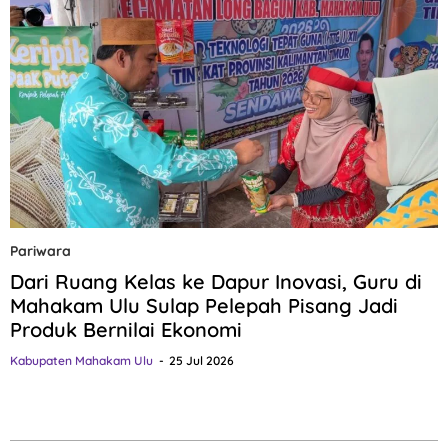
Pariwara
Dari Ruang Kelas ke Dapur Inovasi, Guru di
Mahakam Ulu Sulap Pelepah Pisang Jadi
Produk Bernilai Ekonomi
Kabupaten Mahakam Ulu
25 Jul 2026