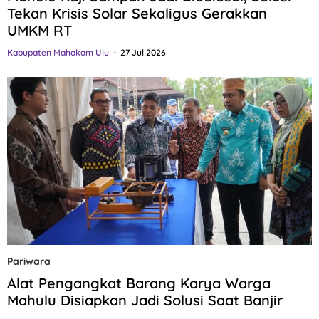
Tekan Krisis Solar Sekaligus Gerakkan
UMKM RT
Kabupaten Mahakam Ulu
27 Jul 2026
Pariwara
Alat Pengangkat Barang Karya Warga
Mahulu Disiapkan Jadi Solusi Saat Banjir