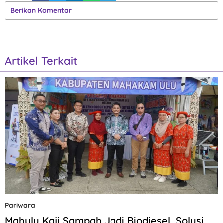
Berikan Komentar
Artikel Terkait
Pariwara
Mahulu Kaji Sampah Jadi Biodiesel, Solusi