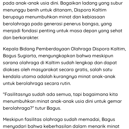
pada anak-anak usia dini. Bagaikan ladang yang subur
menunggu benih untuk ditanam, Dispora Kaltim
berupaya menumbuhkan minat dan kebiasaan
berolahraga pada generasi penerus bangsa, yang
menjadi fondasi penting untuk masa depan yang sehat
dan berkarakter.
Kepala Bidang Pemberdayaan Olahraga Dispora Kaltim,
Bagus Sugiarta, mengungkapkan bahwa meskipun
sarana olahraga di Kaltim sudah lengkap dan dapat
diakses oleh masyarakat secara gratis, salah satu
kendala utama adalah kurangnya minat anak-anak
untuk berolahraga secara rutin.
“Fasilitasnya sudah ada semua, tapi bagaimana kita
menumbuhkan minat anak-anak usia dini untuk gemar
berolahraga?” tutur Bagus.
Meskipun fasilitas olahraga sudah memadai, Bagus
menyadari bahwa keberhasilan dalam menarik minat