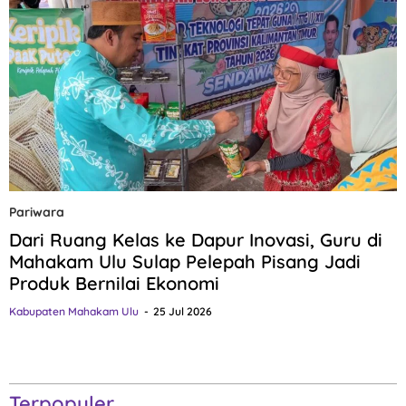
Pariwara
Dari Ruang Kelas ke Dapur Inovasi, Guru di
Mahakam Ulu Sulap Pelepah Pisang Jadi
Produk Bernilai Ekonomi
Kabupaten Mahakam Ulu
25 Jul 2026
Terpopuler