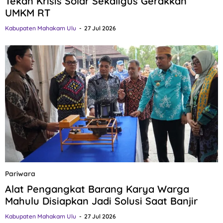
Tekan Krisis Solar Sekaligus Gerakkan
UMKM RT
Kabupaten Mahakam Ulu
27 Jul 2026
Pariwara
Alat Pengangkat Barang Karya Warga
Mahulu Disiapkan Jadi Solusi Saat Banjir
Kabupaten Mahakam Ulu
27 Jul 2026