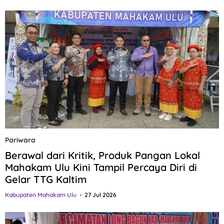
Pariwara
Berawal dari Kritik, Produk Pangan Lokal
Mahakam Ulu Kini Tampil Percaya Diri di
Gelar TTG Kaltim
Kabupaten Mahakam Ulu
27 Jul 2026