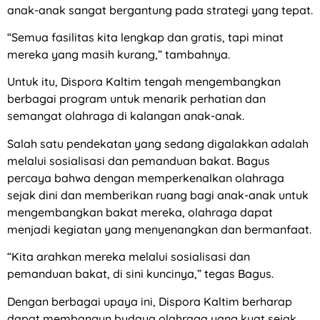
anak-anak sangat bergantung pada strategi yang tepat.
“Semua fasilitas kita lengkap dan gratis, tapi minat
mereka yang masih kurang,” tambahnya.
Untuk itu, Dispora Kaltim tengah mengembangkan
berbagai program untuk menarik perhatian dan
semangat olahraga di kalangan anak-anak.
Salah satu pendekatan yang sedang digalakkan adalah
melalui sosialisasi dan pemanduan bakat. Bagus
percaya bahwa dengan memperkenalkan olahraga
sejak dini dan memberikan ruang bagi anak-anak untuk
mengembangkan bakat mereka, olahraga dapat
menjadi kegiatan yang menyenangkan dan bermanfaat.
“Kita arahkan mereka melalui sosialisasi dan
pemanduan bakat, di sini kuncinya,” tegas Bagus.
Dengan berbagai upaya ini, Dispora Kaltim berharap
dapat membangun budaya olahraga yang kuat sejak