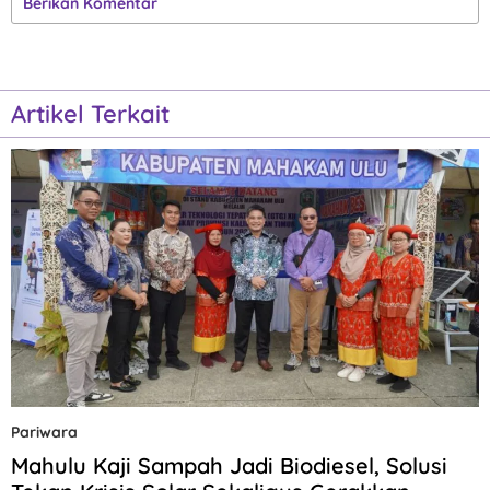
Berikan Komentar
Artikel Terkait
Pariwara
Mahulu Kaji Sampah Jadi Biodiesel, Solusi