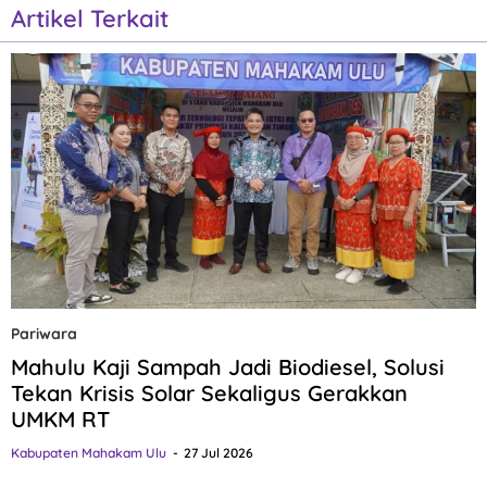
Artikel Terkait
Pariwara
Mahulu Kaji Sampah Jadi Biodiesel, Solusi
Tekan Krisis Solar Sekaligus Gerakkan
UMKM RT
Kabupaten Mahakam Ulu
27 Jul 2026