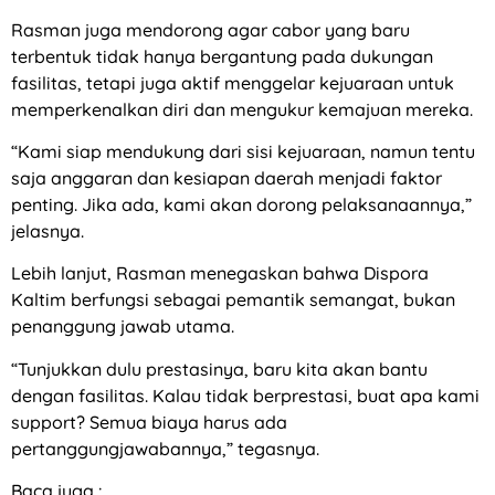
Rasman juga mendorong agar cabor yang baru
terbentuk tidak hanya bergantung pada dukungan
fasilitas, tetapi juga aktif menggelar kejuaraan untuk
memperkenalkan diri dan mengukur kemajuan mereka.
“Kami siap mendukung dari sisi kejuaraan, namun tentu
saja anggaran dan kesiapan daerah menjadi faktor
penting. Jika ada, kami akan dorong pelaksanaannya,”
jelasnya.
Lebih lanjut, Rasman menegaskan bahwa Dispora
Kaltim berfungsi sebagai pemantik semangat, bukan
penanggung jawab utama.
“Tunjukkan dulu prestasinya, baru kita akan bantu
dengan fasilitas. Kalau tidak berprestasi, buat apa kami
support? Semua biaya harus ada
pertanggungjawabannya,” tegasnya.
Baca juga :