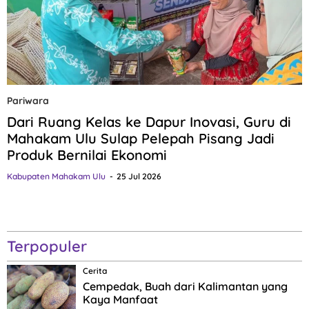
Pariwara
Dari Ruang Kelas ke Dapur Inovasi, Guru di
Mahakam Ulu Sulap Pelepah Pisang Jadi
Produk Bernilai Ekonomi
Kabupaten Mahakam Ulu
25 Jul 2026
Terpopuler
Cerita
Cempedak, Buah dari Kalimantan yang
Kaya Manfaat