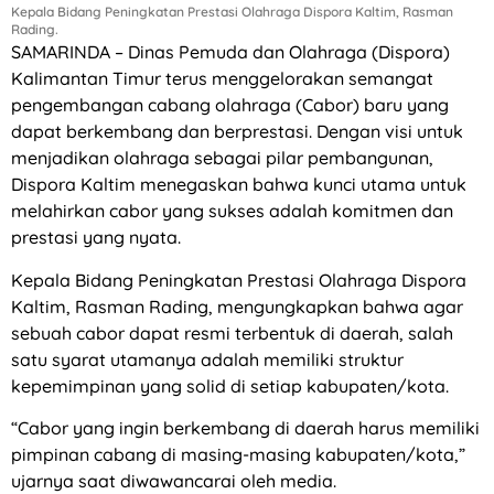
Kepala Bidang Peningkatan Prestasi Olahraga Dispora Kaltim, Rasman
Rading.
SAMARINDA – Dinas Pemuda dan Olahraga (Dispora)
Kalimantan Timur terus menggelorakan semangat
pengembangan cabang olahraga (Cabor) baru yang
dapat berkembang dan berprestasi. Dengan visi untuk
menjadikan olahraga sebagai pilar pembangunan,
Dispora Kaltim menegaskan bahwa kunci utama untuk
melahirkan cabor yang sukses adalah komitmen dan
prestasi yang nyata.
Kepala Bidang Peningkatan Prestasi Olahraga Dispora
Kaltim, Rasman Rading, mengungkapkan bahwa agar
sebuah cabor dapat resmi terbentuk di daerah, salah
satu syarat utamanya adalah memiliki struktur
kepemimpinan yang solid di setiap kabupaten/kota.
“Cabor yang ingin berkembang di daerah harus memiliki
pimpinan cabang di masing-masing kabupaten/kota,”
ujarnya saat diwawancarai oleh media.