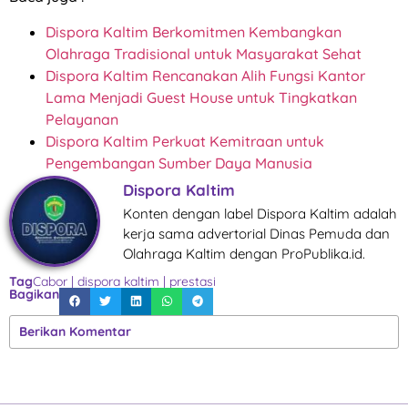
Dispora Kaltim Berkomitmen Kembangkan
Olahraga Tradisional untuk Masyarakat Sehat
Dispora Kaltim Rencanakan Alih Fungsi Kantor
Lama Menjadi Guest House untuk Tingkatkan
Pelayanan
Dispora Kaltim Perkuat Kemitraan untuk
Pengembangan Sumber Daya Manusia
Dispora Kaltim
Konten dengan label Dispora Kaltim adalah
kerja sama advertorial Dinas Pemuda dan
Olahraga Kaltim dengan ProPublika.id.
Tag
Cabor
|
dispora kaltim
|
prestasi
Bagikan
Berikan Komentar