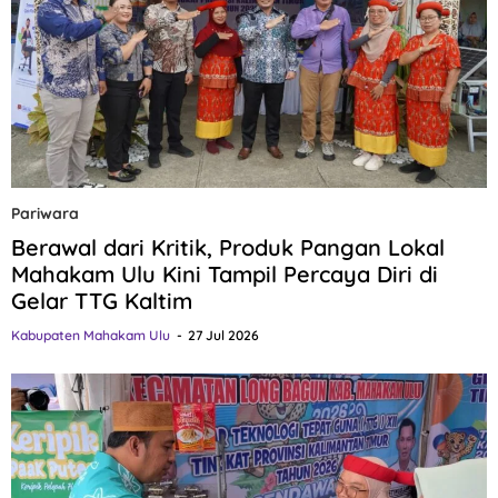
Pariwara
Berawal dari Kritik, Produk Pangan Lokal
Mahakam Ulu Kini Tampil Percaya Diri di
Gelar TTG Kaltim
Kabupaten Mahakam Ulu
27 Jul 2026