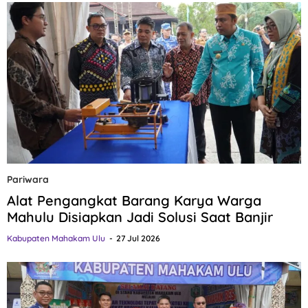
Pariwara
Alat Pengangkat Barang Karya Warga
Mahulu Disiapkan Jadi Solusi Saat Banjir
Kabupaten Mahakam Ulu
27 Jul 2026