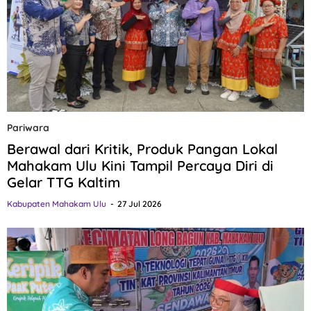
Pariwara
Berawal dari Kritik, Produk Pangan Lokal
Mahakam Ulu Kini Tampil Percaya Diri di
Gelar TTG Kaltim
Kabupaten Mahakam Ulu
27 Jul 2026