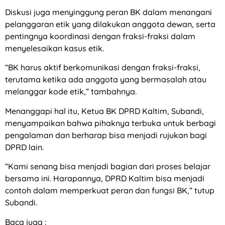
Diskusi juga menyinggung peran BK dalam menangani
pelanggaran etik yang dilakukan anggota dewan, serta
pentingnya koordinasi dengan fraksi-fraksi dalam
menyelesaikan kasus etik.
“BK harus aktif berkomunikasi dengan fraksi-fraksi,
terutama ketika ada anggota yang bermasalah atau
melanggar kode etik,” tambahnya.
Menanggapi hal itu, Ketua BK DPRD Kaltim, Subandi,
menyampaikan bahwa pihaknya terbuka untuk berbagi
pengalaman dan berharap bisa menjadi rujukan bagi
DPRD lain.
“Kami senang bisa menjadi bagian dari proses belajar
bersama ini. Harapannya, DPRD Kaltim bisa menjadi
contoh dalam memperkuat peran dan fungsi BK,” tutup
Subandi.
Baca juga :