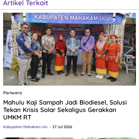
Artikel Terkait
Pariwara
Mahulu Kaji Sampah Jadi Biodiesel, Solusi
Tekan Krisis Solar Sekaligus Gerakkan
UMKM RT
Kabupaten Mahakam Ulu
27 Jul 2026