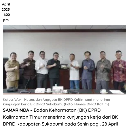
April
2025
· 1:00
pm
Ketua, Wakil Ketua, dan Anggota BK DPRD Kaltim saat menerima
kunjungan kerja BK DPRD Sukabumi. (Foto: Humas DPRD Kaltim)
SAMARINDA
– Badan Kehormatan (BK) DPRD
Kalimantan Timur menerima kunjungan kerja dari BK
DPRD Kabupaten Sukabumi pada Senin pagi, 28 April