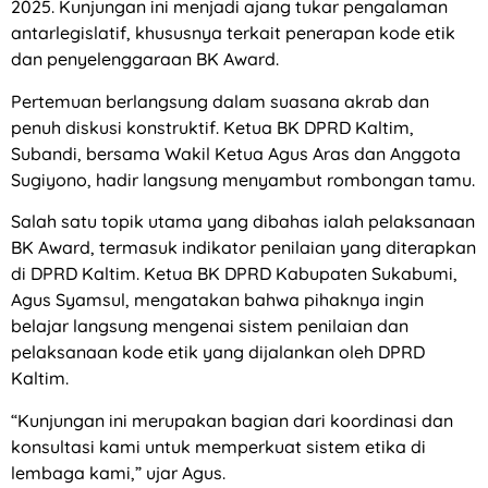
2025. Kunjungan ini menjadi ajang tukar pengalaman
antarlegislatif, khususnya terkait penerapan kode etik
dan penyelenggaraan BK Award.
Pertemuan berlangsung dalam suasana akrab dan
penuh diskusi konstruktif. Ketua BK DPRD Kaltim,
Subandi, bersama Wakil Ketua Agus Aras dan Anggota
Sugiyono, hadir langsung menyambut rombongan tamu.
Salah satu topik utama yang dibahas ialah pelaksanaan
BK Award, termasuk indikator penilaian yang diterapkan
di DPRD Kaltim. Ketua BK DPRD Kabupaten Sukabumi,
Agus Syamsul, mengatakan bahwa pihaknya ingin
belajar langsung mengenai sistem penilaian dan
pelaksanaan kode etik yang dijalankan oleh DPRD
Kaltim.
“Kunjungan ini merupakan bagian dari koordinasi dan
konsultasi kami untuk memperkuat sistem etika di
lembaga kami,” ujar Agus.