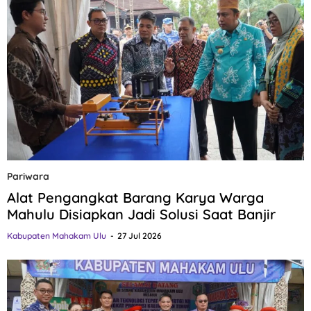
Pariwara
Alat Pengangkat Barang Karya Warga
Mahulu Disiapkan Jadi Solusi Saat Banjir
Kabupaten Mahakam Ulu
27 Jul 2026