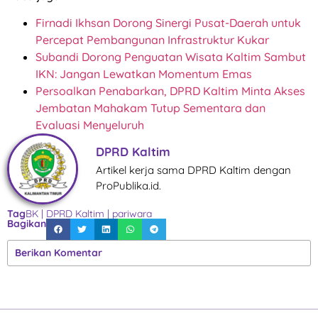
Firnadi Ikhsan Dorong Sinergi Pusat-Daerah untuk
Percepat Pembangunan Infrastruktur Kukar
Subandi Dorong Penguatan Wisata Kaltim Sambut
IKN: Jangan Lewatkan Momentum Emas
Persoalkan Penabarkan, DPRD Kaltim Minta Akses
Jembatan Mahakam Tutup Sementara dan
Evaluasi Menyeluruh
DPRD Kaltim
Artikel kerja sama DPRD Kaltim dengan
ProPublika.id.
Tag
BK
|
DPRD Kaltim
|
pariwara
Bagikan
Berikan Komentar