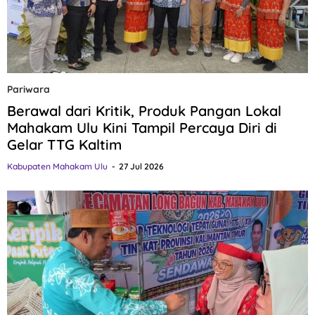
Pariwara
Berawal dari Kritik, Produk Pangan Lokal
Mahakam Ulu Kini Tampil Percaya Diri di
Gelar TTG Kaltim
Kabupaten Mahakam Ulu
27 Jul 2026