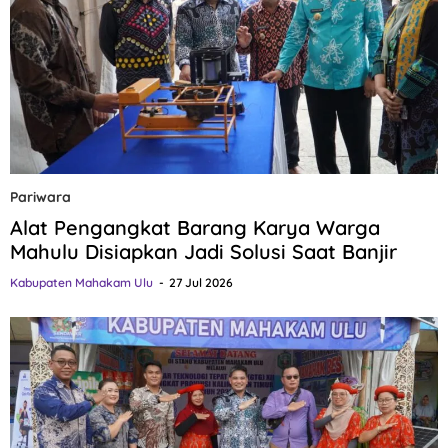
Pariwara
Alat Pengangkat Barang Karya Warga
Mahulu Disiapkan Jadi Solusi Saat Banjir
Kabupaten Mahakam Ulu
27 Jul 2026