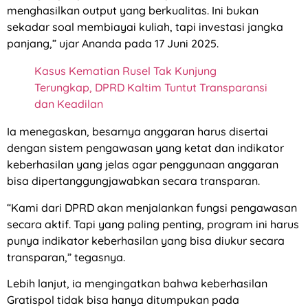
menghasilkan output yang berkualitas. Ini bukan
sekadar soal membiayai kuliah, tapi investasi jangka
panjang,” ujar Ananda pada 17 Juni 2025.
Kasus Kematian Rusel Tak Kunjung
Terungkap, DPRD Kaltim Tuntut Transparansi
dan Keadilan
Ia menegaskan, besarnya anggaran harus disertai
dengan sistem pengawasan yang ketat dan indikator
keberhasilan yang jelas agar penggunaan anggaran
bisa dipertanggungjawabkan secara transparan.
“Kami dari DPRD akan menjalankan fungsi pengawasan
secara aktif. Tapi yang paling penting, program ini harus
punya indikator keberhasilan yang bisa diukur secara
transparan,” tegasnya.
Lebih lanjut, ia mengingatkan bahwa keberhasilan
Gratispol tidak bisa hanya ditumpukan pada