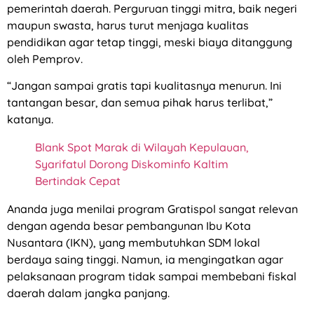
pemerintah daerah. Perguruan tinggi mitra, baik negeri
maupun swasta, harus turut menjaga kualitas
pendidikan agar tetap tinggi, meski biaya ditanggung
oleh Pemprov.
“Jangan sampai gratis tapi kualitasnya menurun. Ini
tantangan besar, dan semua pihak harus terlibat,”
katanya.
Blank Spot Marak di Wilayah Kepulauan,
Syarifatul Dorong Diskominfo Kaltim
Bertindak Cepat
Ananda juga menilai program Gratispol sangat relevan
dengan agenda besar pembangunan Ibu Kota
Nusantara (IKN), yang membutuhkan SDM lokal
berdaya saing tinggi. Namun, ia mengingatkan agar
pelaksanaan program tidak sampai membebani fiskal
daerah dalam jangka panjang.