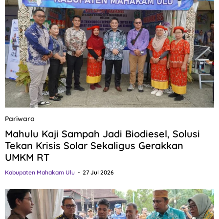
Pariwara
Mahulu Kaji Sampah Jadi Biodiesel, Solusi
Tekan Krisis Solar Sekaligus Gerakkan
UMKM RT
Kabupaten Mahakam Ulu
27 Jul 2026