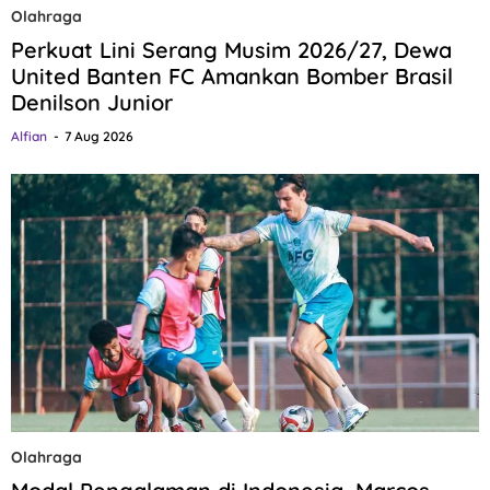
Olahraga
Perkuat Lini Serang Musim 2026/27, Dewa
United Banten FC Amankan Bomber Brasil
Denilson Junior
Alfian
7 Aug 2026
Olahraga