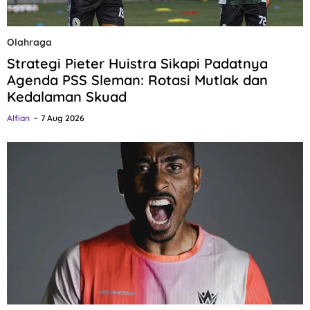
Olahraga
Strategi Pieter Huistra Sikapi Padatnya
Agenda PSS Sleman: Rotasi Mutlak dan
Kedalaman Skuad
Alfian
7 Aug 2026