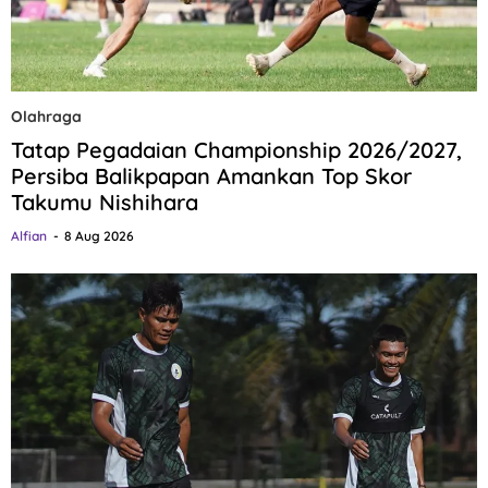
Olahraga
Tatap Pegadaian Championship 2026/2027,
Persiba Balikpapan Amankan Top Skor
Takumu Nishihara
Alfian
8 Aug 2026