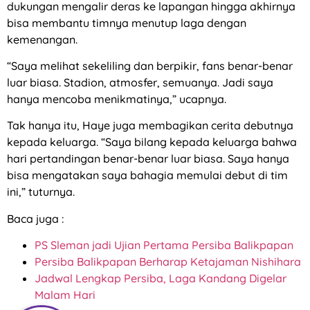
dukungan mengalir deras ke lapangan hingga akhirnya
bisa membantu timnya menutup laga dengan
kemenangan.
“Saya melihat sekeliling dan berpikir, fans benar-benar
luar biasa. Stadion, atmosfer, semuanya. Jadi saya
hanya mencoba menikmatinya,” ucapnya.
Tak hanya itu, Haye juga membagikan cerita debutnya
kepada keluarga. “Saya bilang kepada keluarga bahwa
hari pertandingan benar-benar luar biasa. Saya hanya
bisa mengatakan saya bahagia memulai debut di tim
ini,” tuturnya.
Baca juga :
PS Sleman jadi Ujian Pertama Persiba Balikpapan
Persiba Balikpapan Berharap Ketajaman Nishihara
Jadwal Lengkap Persiba, Laga Kandang Digelar
Malam Hari