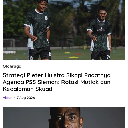
Olahraga
Strategi Pieter Huistra Sikapi Padatnya
Agenda PSS Sleman: Rotasi Mutlak dan
Kedalaman Skuad
Alfian
7 Aug 2026