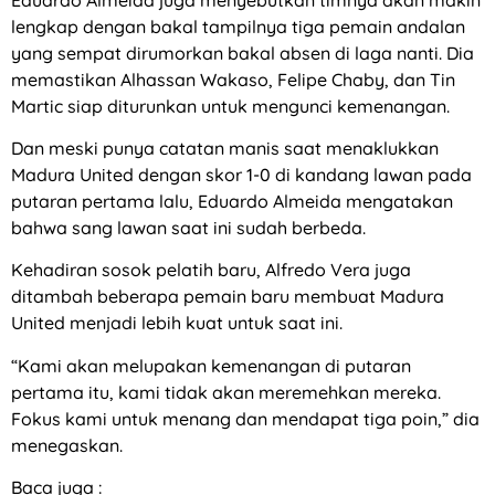
lengkap dengan bakal tampilnya tiga pemain andalan
yang sempat dirumorkan bakal absen di laga nanti. Dia
memastikan Alhassan Wakaso, Felipe Chaby, dan Tin
Martic siap diturunkan untuk mengunci kemenangan.
Dan meski punya catatan manis saat menaklukkan
Madura United dengan skor 1-0 di kandang lawan pada
putaran pertama lalu, Eduardo Almeida mengatakan
bahwa sang lawan saat ini sudah berbeda.
Kehadiran sosok pelatih baru, Alfredo Vera juga
ditambah beberapa pemain baru membuat Madura
United menjadi lebih kuat untuk saat ini.
“Kami akan melupakan kemenangan di putaran
pertama itu, kami tidak akan meremehkan mereka.
Fokus kami untuk menang dan mendapat tiga poin,” dia
menegaskan.
Baca juga :