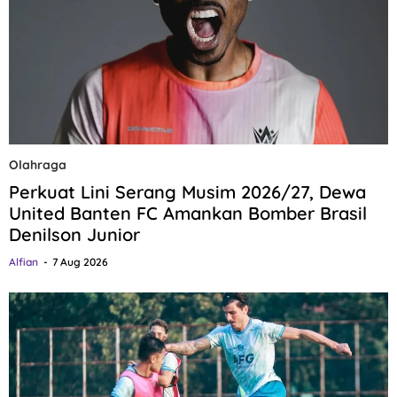
Olahraga
Perkuat Lini Serang Musim 2026/27, Dewa
United Banten FC Amankan Bomber Brasil
Denilson Junior
Alfian
7 Aug 2026