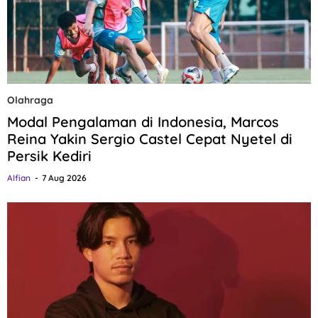
Olahraga
Modal Pengalaman di Indonesia, Marcos
Reina Yakin Sergio Castel Cepat Nyetel di
Persik Kediri
Alfian
7 Aug 2026