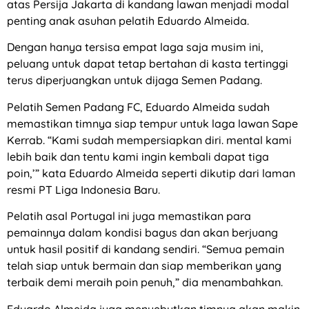
atas Persija Jakarta di kandang lawan menjadi modal
penting anak asuhan pelatih Eduardo Almeida.
Dengan hanya tersisa empat laga saja musim ini,
peluang untuk dapat tetap bertahan di kasta tertinggi
terus diperjuangkan untuk dijaga Semen Padang.
Pelatih Semen Padang FC, Eduardo Almeida sudah
memastikan timnya siap tempur untuk laga lawan Sape
Kerrab. “Kami sudah mempersiapkan diri. mental kami
lebih baik dan tentu kami ingin kembali dapat tiga
poin,’” kata Eduardo Almeida seperti dikutip dari laman
resmi PT Liga Indonesia Baru.
Pelatih asal Portugal ini juga memastikan para
pemainnya dalam kondisi bagus dan akan berjuang
untuk hasil positif di kandang sendiri. “Semua pemain
telah siap untuk bermain dan siap memberikan yang
terbaik demi meraih poin penuh,” dia menambahkan.
Eduardo Almeida juga menyebutkan timnya akan makin