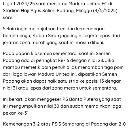
Liga 1 2024/25 saat menjamu Madura United FC di
Stadion Haji Agus Salim, Padang, Minggu (4/5/2025)
sore.
Selain ingin melanjutkan tren dua kemenangan
beruntunnya, Kabau Sirah juga ingin segera lepas dari
jeratan zona merah yang saat ini masih dihuni.
Pada papan klasemen sementara, saat ini Semen
Padang ada di peringkat ke-16 dengan nilai 28. Jika
mampu memetik poin penuh alias menambah tiga poin
dari laga lawan Madura United ini, dipastikan Semen
Padang akan dapat naik satu strip ke posisi 15 dengan
nilai 31 atau lepas dari zona merah untuk sementara.
Ini berarti akan menggeser PS Barito Putera yang saat
ini mengumpulkan nilai 30 dan sudah memainkan laga
pekan ke-31.
Kemenangan 3-2 atas PSIS Semarang di Padang dan 2-0